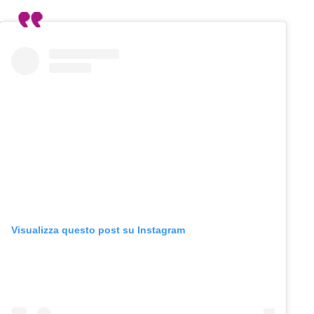
Visualizza questo post su Instagram