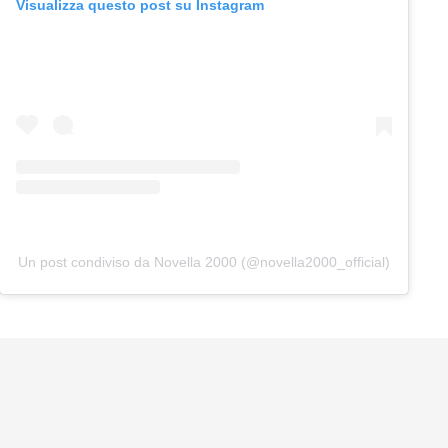
Visualizza questo post su Instagram
Un post condiviso da Novella 2000 (@novella2000_official)