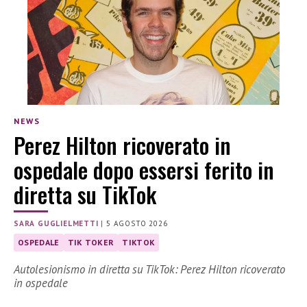
NEWS
Perez Hilton ricoverato in
ospedale dopo essersi ferito in
diretta su TikTok
SARA GUGLIELMETTI
|
5 AGOSTO 2026
OSPEDALE
TIK TOKER
TIKTOK
Autolesionismo in diretta su TikTok: Perez Hilton ricoverato
in ospedale