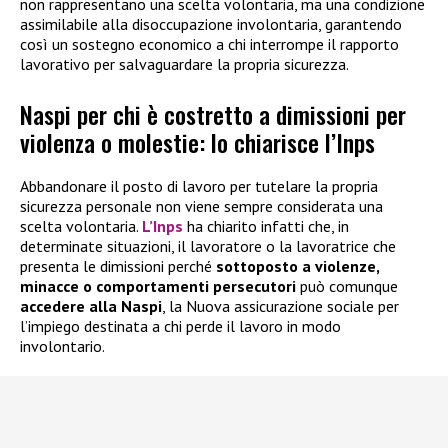
non rappresentano una scelta volontaria, ma una condizione
assimilabile alla disoccupazione involontaria, garantendo
così un sostegno economico a chi interrompe il rapporto
lavorativo per salvaguardare la propria sicurezza.
Naspi per chi è costretto a dimissioni per
violenza o molestie: lo chiarisce l’Inps
Abbandonare il posto di lavoro per tutelare la propria
sicurezza personale non viene sempre considerata una
scelta volontaria.
L’Inps
ha chiarito infatti che, in
determinate situazioni, il lavoratore o la lavoratrice che
presenta le dimissioni perché
sottoposto a violenze,
minacce o comportamenti persecutori
può comunque
accedere alla
Naspi
, la Nuova assicurazione sociale per
l’impiego destinata a chi perde il lavoro in modo
involontario.