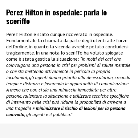
Perez Hilton in ospedale: parla lo
sceriffo
Perez Hilton è stato dunque ricoverato in ospedale.
Fondamentale la chiamata da parte degli utenti alle forze
dell’ordine, in quanto la vicenda avrebbe potuto concludersi
tragicamente. In una nota lo sceriffo ha voluto spiegate
come è stata gestita la situazione:
“In molti dei casi che
coinvolgono una persona in crisi per problemi di salute mentale
o che sta mettendo attivamente in pericolo la propria
incolumità, gli agenti danno priorità alla de-escalation, creando
tempo e distanza e favorendo le opportunità di comunicazione.
A meno che non ci sia una minaccia immediata per altre
persone, rallentare la situazione e utilizzare tecniche specifiche
di intervento nelle crisi può ridurre la probabilità di arrivare a
una tragedia e
minimizzare il rischio di lesioni per la persona
coinvolta
, gli agenti e il pubblico.”