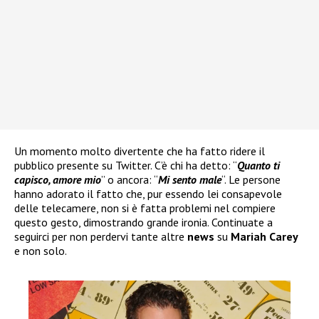
Un momento molto divertente che ha fatto ridere il
pubblico presente su Twitter. C’è chi ha detto: “
Quanto ti
capisco, amore mio
” o ancora: “
Mi sento male
“. Le persone
hanno adorato il fatto che, pur essendo lei consapevole
delle telecamere, non si è fatta problemi nel compiere
questo gesto, dimostrando grande ironia. Continuate a
seguirci per non perdervi tante altre
news
su
Mariah Carey
e non solo.