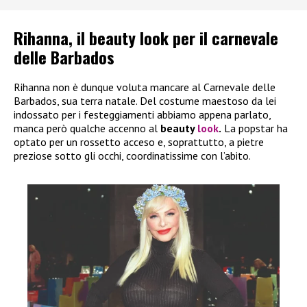
Rihanna, il beauty look per il carnevale
delle Barbados
Rihanna non è dunque voluta mancare al Carnevale delle
Barbados, sua terra natale. Del costume maestoso da lei
indossato per i festeggiamenti abbiamo appena parlato,
manca però qualche accenno al
beauty
look
.
La popstar ha
optato per un rossetto acceso e, soprattutto, a pietre
preziose sotto gli occhi, coordinatissime con l’abito.