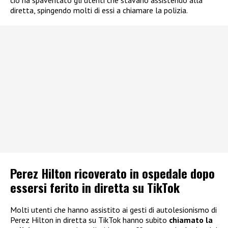
diretta, spingendo molti di essi a chiamare la polizia.
Perez Hilton ricoverato in ospedale dopo
essersi ferito in diretta su TikTok
Molti utenti che hanno assistito ai gesti di autolesionismo di
Perez Hilton in diretta su TikTok hanno subito
chiamato la