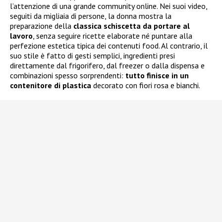
l’attenzione di una grande community online. Nei suoi video,
seguiti da migliaia di persone, la donna mostra la
preparazione della
classica schiscetta da portare al
lavoro
, senza seguire ricette elaborate né puntare alla
perfezione estetica tipica dei contenuti food. Al contrario, il
suo stile è fatto di gesti semplici, ingredienti presi
direttamente dal frigorifero, dal freezer o dalla dispensa e
combinazioni spesso sorprendenti:
tutto finisce in un
contenitore di plastica
decorato con fiori rosa e bianchi.