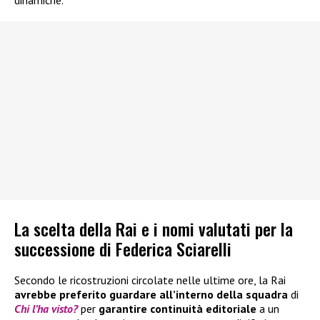
La scelta della Rai e i nomi valutati per la
successione di Federica Sciarelli
Secondo le ricostruzioni circolate nelle ultime ore, la Rai
avrebbe preferito guardare all’interno della squadra
di
Chi l’ha visto?
per
garantire continuità editoriale
a un