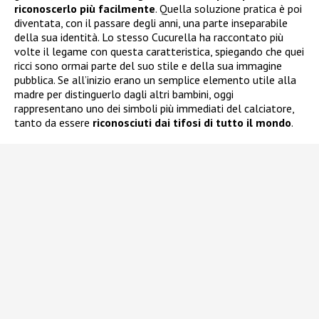
riconoscerlo più facilmente
. Quella soluzione pratica è poi
diventata, con il passare degli anni, una parte inseparabile
della sua identità. Lo stesso Cucurella ha raccontato più
volte il legame con questa caratteristica, spiegando che quei
ricci sono ormai parte del suo stile e della sua immagine
pubblica. Se all’inizio erano un semplice elemento utile alla
madre per distinguerlo dagli altri bambini, oggi
rappresentano uno dei simboli più immediati del calciatore,
tanto da essere
riconosciuti dai tifosi di tutto il mondo
.