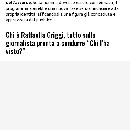
dell’accordo
. Se la nomina dovesse essere confermata, il
programma aprirebbe una nuova fase senza rinunciare alla
propria identità, affidandosi a una figura già conosciuta e
apprezzata dal pubblico.
Chi è Raffaella Griggi, tutto sulla
giornalista pronta a condurre “Chi l’ha
visto?”