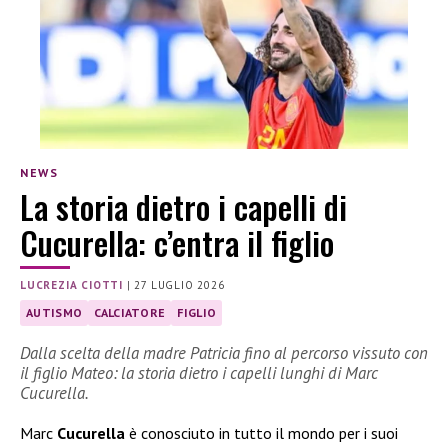
NEWS
La storia dietro i capelli di
Cucurella: c’entra il figlio
LUCREZIA CIOTTI
|
27 LUGLIO 2026
AUTISMO
CALCIATORE
FIGLIO
Dalla scelta della madre Patricia fino al percorso vissuto con
il figlio Mateo: la storia dietro i capelli lunghi di Marc
Cucurella.
Marc
Cucurella
è conosciuto in tutto il mondo per i suoi