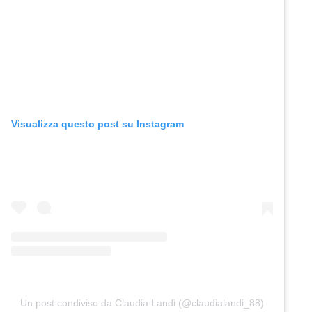
Visualizza questo post su Instagram
Un post condiviso da Claudia Landi (@claudialandi_88)