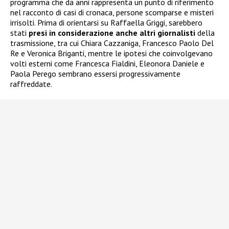
programma che da anni rappresenta un punto di riferimento
nel racconto di casi di cronaca, persone scomparse e misteri
irrisolti. Prima di orientarsi su Raffaella Griggi, sarebbero
stati
presi in considerazione anche altri giornalisti
della
trasmissione, tra cui Chiara Cazzaniga, Francesco Paolo Del
Re e Veronica Briganti, mentre le ipotesi che coinvolgevano
volti esterni come Francesca Fialdini, Eleonora Daniele e
Paola Perego sembrano essersi progressivamente
raffreddate.