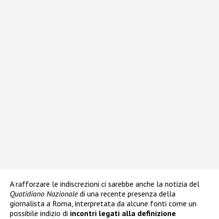
A rafforzare le indiscrezioni ci sarebbe anche la notizia del
Quotidiano Nazionale
di una recente presenza della
giornalista a Roma, interpretata da alcune fonti come un
possibile indizio di
incontri legati alla definizione