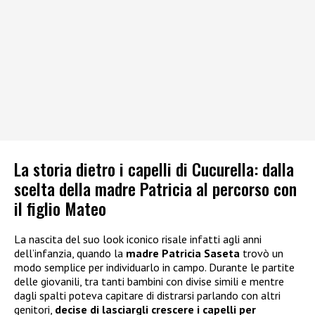
La storia dietro i capelli di Cucurella: dalla
scelta della madre Patricia al percorso con
il figlio Mateo
La nascita del suo look iconico risale infatti agli anni
dell’infanzia, quando la
madre Patricia Saseta
trovò un
modo semplice per individuarlo in campo. Durante le partite
delle giovanili, tra tanti bambini con divise simili e mentre
dagli spalti poteva capitare di distrarsi parlando con altri
genitori,
decise di lasciargli crescere i capelli per