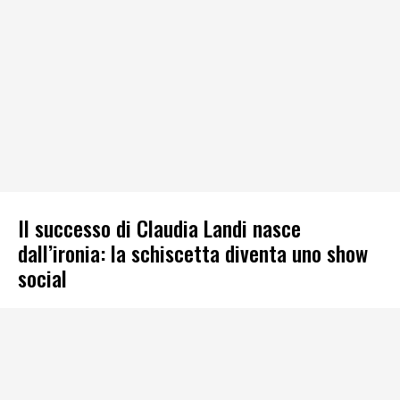
Il successo di Claudia Landi nasce
dall’ironia: la schiscetta diventa uno show
social