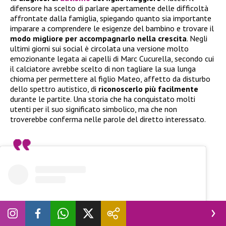
difensore ha scelto di parlare apertamente delle difficoltà
affrontate dalla famiglia, spiegando quanto sia importante
imparare a comprendere le esigenze del bambino e trovare il
modo migliore per accompagnarlo nella crescita
. Negli
ultimi giorni sui social è circolata una versione molto
emozionante legata ai capelli di Marc Cucurella, secondo cui
il calciatore avrebbe scelto di non tagliare la sua lunga
chioma per permettere al figlio Mateo, affetto da disturbo
dello spettro autistico, di
riconoscerlo più facilmente
durante le partite. Una storia che ha conquistato molti
utenti per il suo significato simbolico, ma che non
troverebbe conferma nelle parole del diretto interessato.