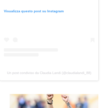
Visualizza questo post su Instagram
Un post condiviso da Claudia Landi (@claudialandi_88)