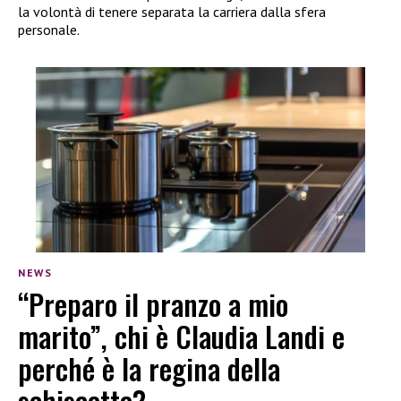
la volontà di tenere separata la carriera dalla sfera
personale.
NEWS
“Preparo il pranzo a mio
marito”, chi è Claudia Landi e
perché è la regina della
schiscetta?