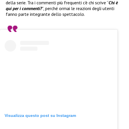
della serie. Tra i commenti più frequenti c’è chi scrive “
Chi è
qui per i commenti?
”, perché ormai le reazioni degli utenti
fanno parte integrante dello spettacolo.
Visualizza questo post su Instagram