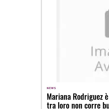
NEWS
Mariana Rodriguez è
tra loro non corre 