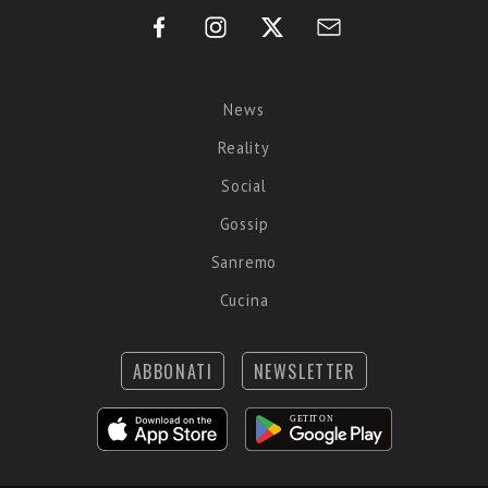
News
Reality
Social
Gossip
Sanremo
Cucina
ABBONATI
NEWSLETTER