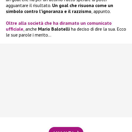
agguantare il risultato.
Un goal che risuona come un
simbolo contro l’ignoranza e il razzismo
, appunto.
Oltre alla società che ha diramato un comunicato
ufficiale
, anche
Mario Balotelli
ha deciso di dire la sua. Ecco
le sue parole i merito…