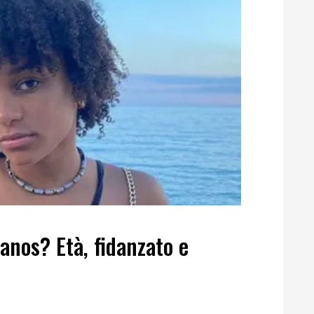
lanos? Età, fidanzato e