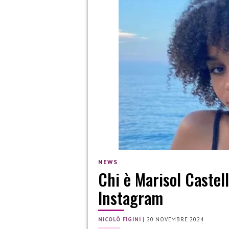
NEWS
Chi è Marisol Castel
Instagram
NICOLÒ FIGINI
|
20 NOVEMBRE 2024