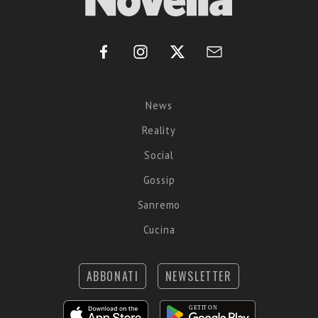
News
Reality
Social
Gossip
Sanremo
Cucina
ABBONATI
NEWSLETTER