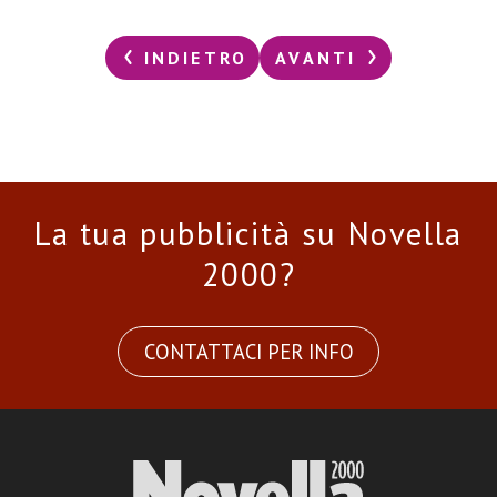
INDIETRO
AVANTI
La tua pubblicità su Novella
2000?
CONTATTACI PER INFO