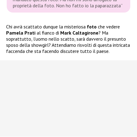
proprietà della foto. Non ho fatto io la paparazzata”
Chi avrà scattato dunque la misteriosa
foto
che vedere
Pamela Prati
al fianco di
Mark Caltagirone
? Ma
soprattutto, l’uomo nello scatto, sarà davvero il presunto
sposo della showgirl? Attendiamo risvolti di questa intricata
faccenda che sta facendo discutere tutto il paese.