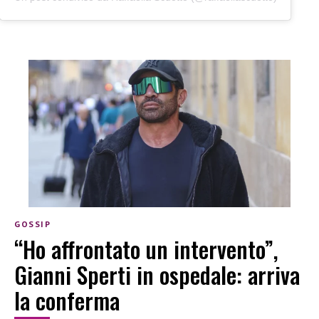
GOSSIP
“Ho affrontato un intervento”,
Gianni Sperti in ospedale: arriva
la conferma