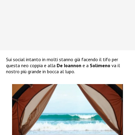
Sui social intanto in molti stanno già facendo il tifo per
questa neo coppia e alla
De Ioannon
e a
Solimeno
va il
nostro più grande in bocca al lupo.