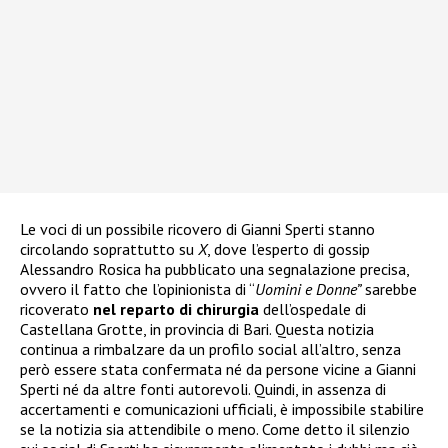
Le voci di un possibile ricovero di Gianni Sperti stanno
circolando soprattutto su
X
, dove l’esperto di gossip
Alessandro Rosica ha pubblicato una segnalazione precisa,
ovvero il fatto che l’opinionista di “
Uomini e Donne”
sarebbe
ricoverato
nel reparto di chirurgia
dell’ospedale di
Castellana Grotte, in provincia di Bari. Questa notizia
continua a rimbalzare da un profilo social all’altro, senza
però essere stata confermata né da persone vicine a Gianni
Sperti né da altre fonti autorevoli. Quindi, in assenza di
accertamenti e comunicazioni ufficiali, è impossibile stabilire
se la notizia sia attendibile o meno. Come detto il silenzio