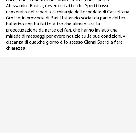
Alessandro Rosica, ovvero il fatto che Sperti fosse
ricoverato nel reparto di chirurgia dell’ospedale di Castellana
Grotte, in provincia di Bari. Il silenzio social da parte dell’ex
ballerino non ha fatto altro che alimentare la
preoccupazione da parte dei fan, che hanno inviato una
miriade di messaggi per avere notizie sulle sue condizioni. A
distanza di qualche giorno è lo stesso Gianni Sperti a fare
chiarezza.