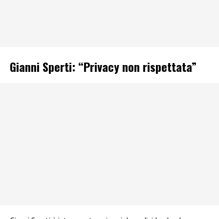
Gianni Sperti: “Privacy non rispettata”