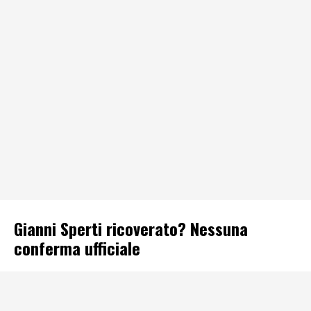
Gianni Sperti ricoverato? Nessuna
conferma ufficiale