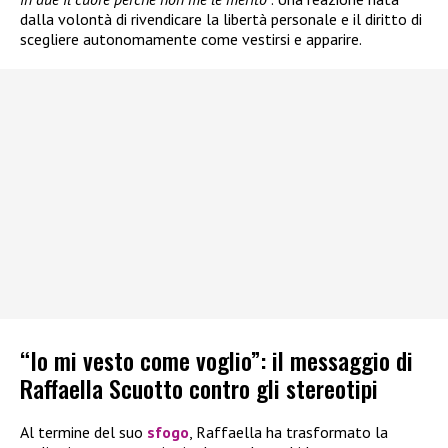
dalla volontà di rivendicare la libertà personale e il diritto di
scegliere autonomamente come vestirsi e apparire.
“Io mi vesto come voglio”: il messaggio di
Raffaella Scuotto contro gli stereotipi
Al termine del suo
sfogo
, Raffaella ha trasformato la