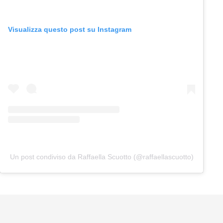
Visualizza questo post su Instagram
Un post condiviso da Raffaella Scuotto (@raffaellascuotto)