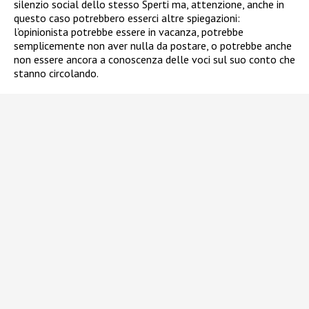
silenzio social dello stesso Sperti ma, attenzione, anche in
questo caso potrebbero esserci altre spiegazioni:
l’opinionista potrebbe essere in vacanza, potrebbe
semplicemente non aver nulla da postare, o potrebbe anche
non essere ancora a conoscenza delle voci sul suo conto che
stanno circolando.