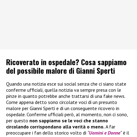
Ricoverato in ospedale? Cosa sappiamo
del possibile malore di Gianni Sperti
Quando una notizia esce sui social senza che ci siano state
conferme ufficiali, quella notizia va sempre presa con le
pinze in quanto potrebbe anche trattarsi di una fake news.
Come appena detto sono circolate voci di un presunto
malore per Gianni Sperti e di un conseguente ricovero in
ospedale. Conferme ufficiali però, al momento, non ci sono,
per questo
non sappiamo se le voci che stanno
circolando corrispondano alla verità o meno.
A far
preoccupare i fan dello storico volto di
“
Uomini e Donne
“
è il