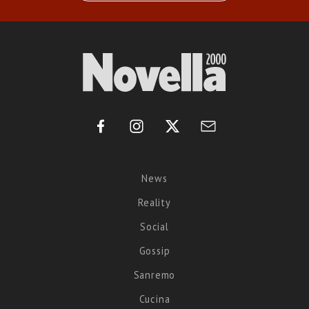
News
Reality
Social
Gossip
Sanremo
Cucina