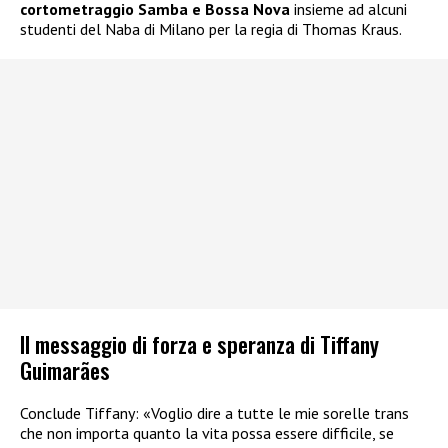
cortometraggio Samba e Bossa Nova
insieme ad alcuni
studenti del Naba di Milano per la regia di Thomas Kraus.
Il messaggio di forza e speranza di Tiffany
Guimarães
Conclude Tiffany: «Voglio dire a tutte le mie sorelle trans
che non importa quanto la vita possa essere difficile, se