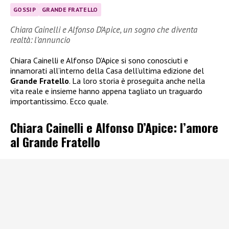
GOSSIP
GRANDE FRATELLO
Chiara Cainelli e Alfonso D’Apice, un sogno che diventa
realtà: l’annuncio
Chiara Cainelli e Alfonso D’Apice si sono conosciuti e
innamorati all’interno della Casa dell’ultima edizione del
Grande Fratello
. La loro storia è proseguita anche nella
vita reale e insieme hanno appena tagliato un traguardo
importantissimo. Ecco quale.
Chiara Cainelli e Alfonso D’Apice: l’amore
al Grande Fratello