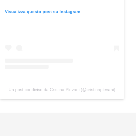
Visualizza questo post su Instagram
Un post condiviso da Cristina Plevani (@cristinaplevani)