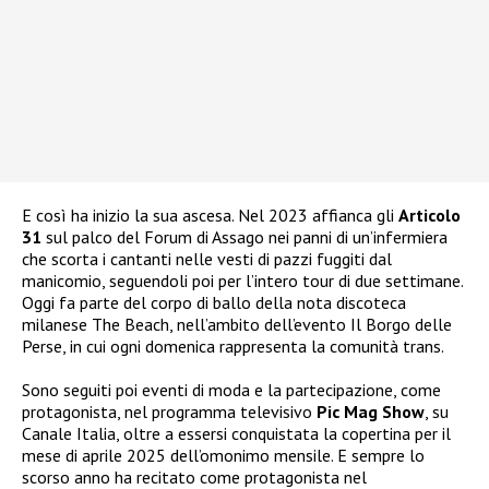
E così ha inizio la sua ascesa. Nel 2023 affianca gli
Articolo
31
sul palco del Forum di Assago nei panni di un’infermiera
che scorta i cantanti nelle vesti di pazzi fuggiti dal
manicomio, seguendoli poi per l’intero tour di due settimane.
Oggi fa parte del corpo di ballo della nota discoteca
milanese The Beach, nell’ambito dell’evento Il Borgo delle
Perse, in cui ogni domenica rappresenta la comunità trans.
Sono seguiti poi eventi di moda e la partecipazione, come
protagonista, nel programma televisivo
Pic Mag Show
, su
Canale Italia, oltre a essersi conquistata la copertina per il
mese di aprile 2025 dell’omonimo mensile. E sempre lo
scorso anno ha recitato come protagonista nel