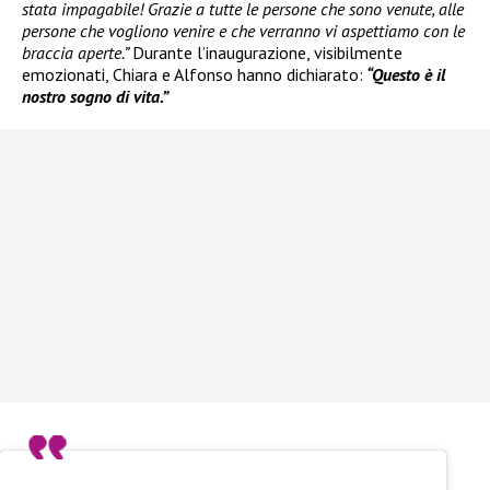
stata impagabile! Grazie a tutte le persone che sono venute, alle
persone che vogliono venire e che verranno vi aspettiamo con le
braccia aperte.”
Durante l’inaugurazione, visibilmente
emozionati, Chiara e Alfonso hanno dichiarato:
“Questo è il
nostro sogno di vita.”