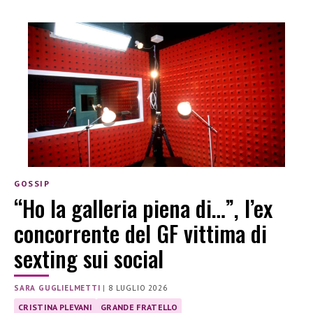
GOSSIP
“Ho la galleria piena di…”, l’ex
concorrente del GF vittima di
sexting sui social
SARA GUGLIELMETTI
|
8 LUGLIO 2026
CRISTINA PLEVANI
GRANDE FRATELLO