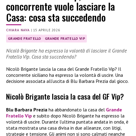
concorrente vuole lasciare la
Casa: cosa sta succedendo
CHIARA NAVA
|
15 APRILE 2026
GRANDE FRATELLO
GRANDE FRATELLO VIP
Nicolò Brigante ha espresso la volontà di lasciare il Grande
Fratello Vip. Cosa sta succedendo?
Nicolò Brigante lascia la casa del Grande Fratello Vip? Il
concorrente siciliano ha espresso la volontà di uscire. Una
decisione associata all’uscita di Blu Barbara Prezia dal gioco.
Nicolò Brigante lascia la casa del GF Vip?
Blu Barbara Prezia
ha abbandonato la casa del
Grande
Fratello Vip
e subito dopo Nicolò Brigante ha espresso la
volontà di uscire. Durante l’ultima puntata andata in onda, è
stata mostrata una casa divisa in due alleanze, con litigi,
strategie e tensione. Gli animi non si sono calmati neanche