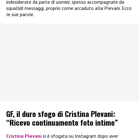
indesiderate da parte di uomini, spesso accompagnate da
squallidi messaggi, proprio come accaduto alla Plevani. Ecco
le sue parole.
GF, il duro sfogo di Cristina Plevani:
“Ricevo continuamente foto intime”
Cristina Plevani
si è sfogata su Instagram dopo aver