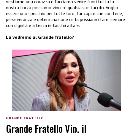
vestiamo una corazza e facciamo venire fuori tutta la
nostra forza possiamo vincere qualsiasi ostacolo. Voglio
essere uno specchio per tutte loro, far capire che con fede,
perseveranza e determinazione ce la possiamo fare, sempre
con dignità e a testa (e tacchi) alta!».
La vedremo al Grande fratello?
GRANDE FRATELLO
Grande Fratello Vip, il