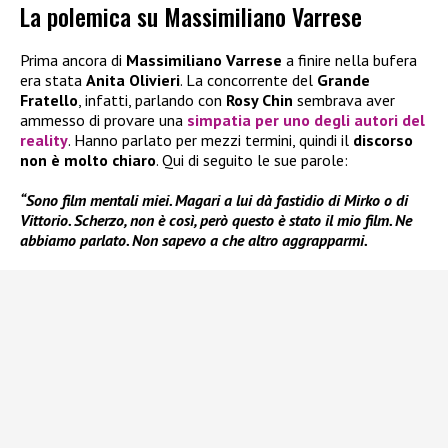
La polemica su Massimiliano Varrese
Prima ancora di
Massimiliano Varrese
a finire nella bufera
era stata
Anita Olivieri
. La concorrente del
Grande
Fratello
, infatti, parlando con
Rosy Chin
sembrava aver
ammesso di provare una
simpatia per uno degli autori del
reality
. Hanno parlato per mezzi termini, quindi il
discorso
non è molto chiaro
. Qui di seguito le sue parole:
“Sono film mentali miei. Magari a lui dà fastidio di Mirko o di
Vittorio. Scherzo, non è così, però questo è stato il mio film. Ne
abbiamo parlato. Non sapevo a che altro aggrapparmi.