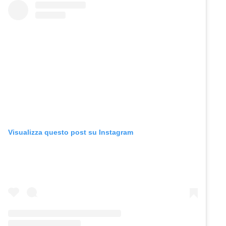
Visualizza questo post su Instagram