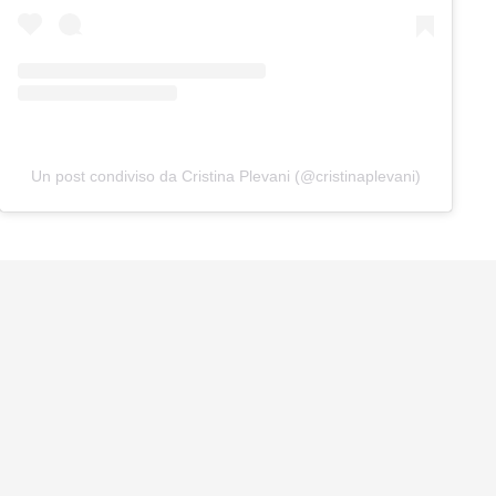
Un post condiviso da Cristina Plevani (@cristinaplevani)