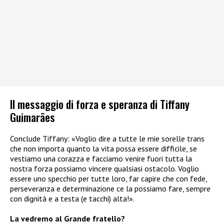
Il messaggio di forza e speranza di Tiffany
Guimarães
Conclude Tiffany: «Voglio dire a tutte le mie sorelle trans
che non importa quanto la vita possa essere difficile, se
vestiamo una corazza e facciamo venire fuori tutta la
nostra forza possiamo vincere qualsiasi ostacolo. Voglio
essere uno specchio per tutte loro, far capire che con fede,
perseveranza e determinazione ce la possiamo fare, sempre
con dignità e a testa (e tacchi) alta!».
La vedremo al Grande fratello?