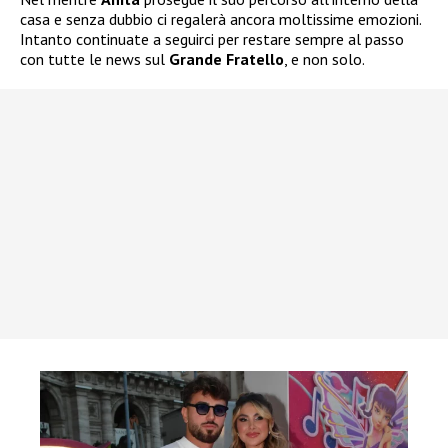
casa e senza dubbio ci regalerà ancora moltissime emozioni.
Intanto continuate a seguirci per restare sempre al passo
con tutte le news sul
Grande Fratello
, e non solo.