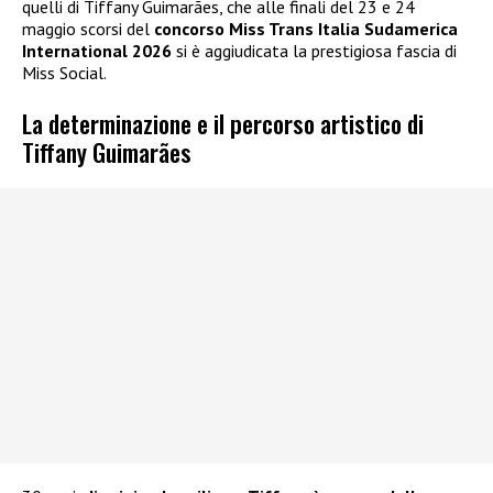
quelli di Tiffany Guimarães, che alle finali del 23 e 24
maggio scorsi del
concorso Miss Trans Italia Sudamerica
International 2026
si è aggiudicata la prestigiosa fascia di
Miss Social.
La determinazione e il percorso artistico di
Tiffany Guimarães