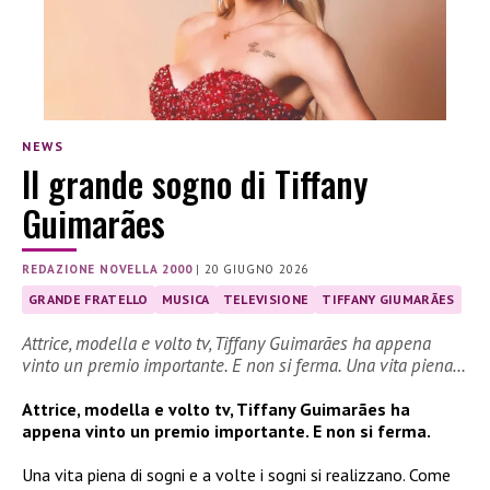
NEWS
Il grande sogno di Tiffany
Guimarães
REDAZIONE NOVELLA 2000
|
20 GIUGNO 2026
GRANDE FRATELLO
MUSICA
TELEVISIONE
TIFFANY GIUMARÃES
Attrice, modella e volto tv, Tiffany Guimarães ha appena
vinto un premio importante. E non si ferma. Una vita piena…
Attrice, modella e volto tv, Tiffany Guimarães ha
appena vinto un premio importante. E non si ferma.
Una vita piena di sogni e a volte i sogni si realizzano. Come