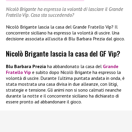
Nicolò Brigante ha espresso la volontà di lasciare il Grande
Fratello Vip. Cosa sta succedendo?
Nicolò Brigante lascia la casa del Grande Fratello Vip? Il
concorrente siciliano ha espresso la volontà di uscire. Una
decisione associata all’uscita di Blu Barbara Prezia dal gioco.
Nicolò Brigante lascia la casa del GF Vip?
Blu Barbara Prezia
ha abbandonato la casa del
Grande
Fratello Vip
e subito dopo Nicolò Brigante ha espresso la
volontà di uscire. Durante l’ultima puntata andata in onda, è
stata mostrata una casa divisa in due alleanze, con litigi,
strategie e tensione. Gli animi non si sono calmati neanche
durante la notte e il concorrente siciliano ha dichiarato di
essere pronto ad abbandonare il gioco.