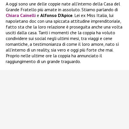
A oggi sono une delle coppie nate all’interno della Casa del
Grande Fratello più amate in assoluto. Stiamo parlando di
Chiara Cainelli
e
Alfonso D’Apice
. Lei ex Miss Italia, lui
napoletano doc con una spiccata attitudine imprenditoriale,
fatto sta che la loro relazione è proseguita anche una volta
usciti dalla casa. Tanti i momenti che la coppia ha voluto
condividere sui social negli ultimi mesi, tra viaggi e cene
romantiche, a testimonianza di come il loro amore, nato sì
all’interno di un reality, sia vero e oggi più forte che mai.
Proprio nelle ultime ore la coppia ha annunciato il
raggiungimento di un grande traguardo.