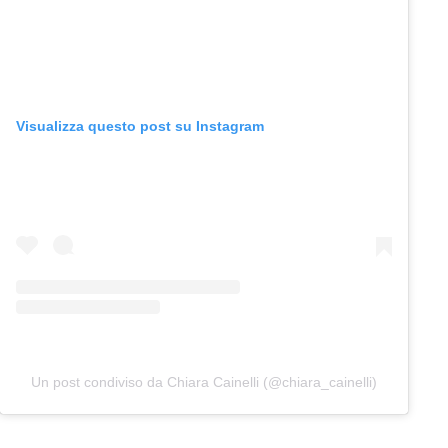
Visualizza questo post su Instagram
Un post condiviso da Chiara Cainelli (@chiara_cainelli)