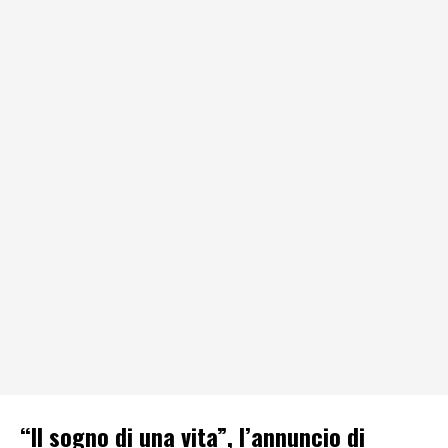
“Il sogno di una vita”, l’annuncio di