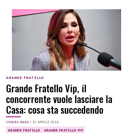
GRANDE FRATELLO
Grande Fratello Vip, il
concorrente vuole lasciare la
Casa: cosa sta succedendo
CHIARA NAVA
|
15 APRILE 2026
GRANDE FRATELLO
GRANDE FRATELLO VIP