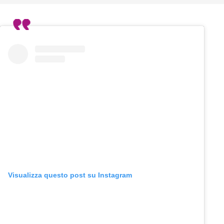
Visualizza questo post su Instagram