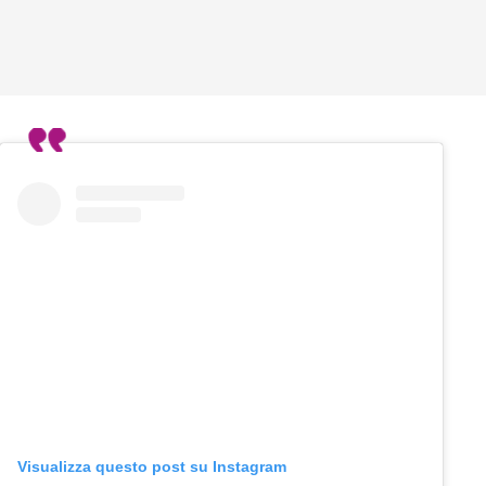
Visualizza questo post su Instagram