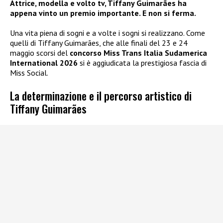
Attrice, modella e volto tv, Tiffany Guimarães ha
appena vinto un premio importante. E non si ferma.
Una vita piena di sogni e a volte i sogni si realizzano. Come
quelli di Tiffany Guimarães, che alle finali del 23 e 24
maggio scorsi del
concorso Miss Trans Italia Sudamerica
International 2026
si è aggiudicata la prestigiosa fascia di
Miss Social.
La determinazione e il percorso artistico di
Tiffany Guimarães