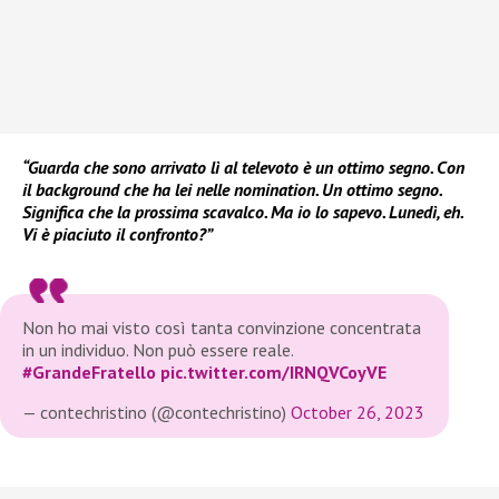
“Guarda che sono arrivato lì al televoto è un ottimo segno. Con
il background che ha lei nelle nomination. Un ottimo segno.
Significa che la prossima scavalco. Ma io lo sapevo. Lunedì, eh.
Vi è piaciuto il confronto?”
Non ho mai visto così tanta convinzione concentrata
in un individuo. Non può essere reale.
#GrandeFratello
pic.twitter.com/IRNQVCoyVE
— contechristino (@contechristino)
October 26, 2023