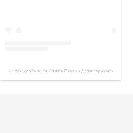
Un post condiviso da Cristina Plevani (@cristinaplevani)