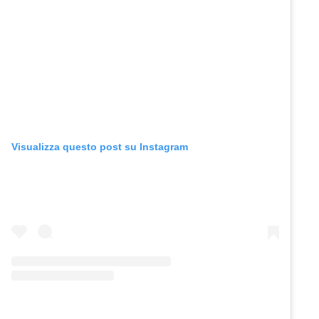
Visualizza questo post su Instagram