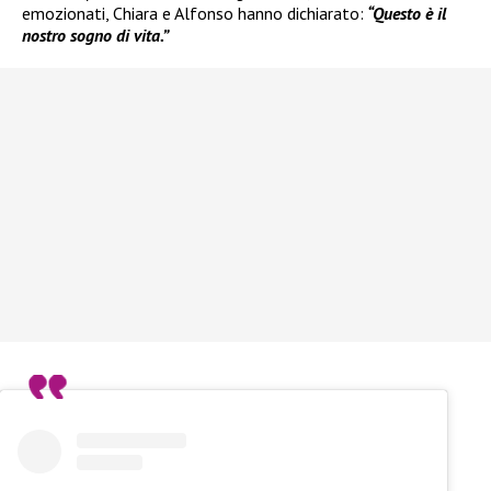
emozionati, Chiara e Alfonso hanno dichiarato:
“Questo è il
nostro sogno di vita.”