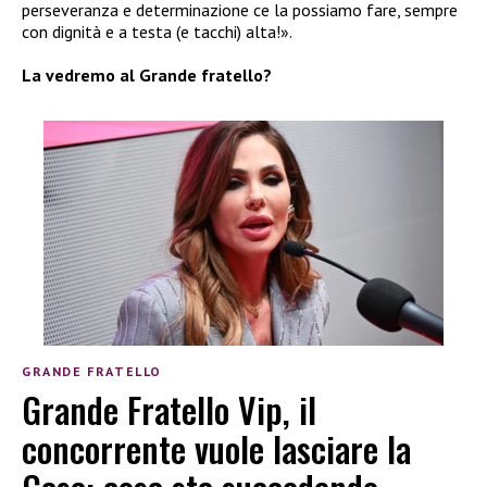
perseveranza e determinazione ce la possiamo fare, sempre
con dignità e a testa (e tacchi) alta!».
La vedremo al Grande fratello?
GRANDE FRATELLO
Grande Fratello Vip, il
concorrente vuole lasciare la