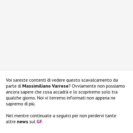
Voi sareste contenti di vedere questo scavalcamento da
parte di
Massimiliano Varrese
? Ovviamente non possiamo
ancora sapere che cosa accadrà e lo scopriremo solo tra
qualche giorno. Noi vi terremo informati non appena ne
sapremo di più.
Nel mentre continuate a seguirci per non perdervi tante
altre
news
sul
GF
.