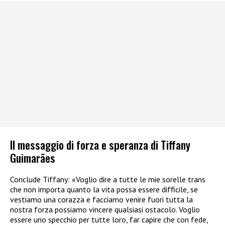
Il messaggio di forza e speranza di Tiffany
Guimarães
Conclude Tiffany: «Voglio dire a tutte le mie sorelle trans
che non importa quanto la vita possa essere difficile, se
vestiamo una corazza e facciamo venire fuori tutta la
nostra forza possiamo vincere qualsiasi ostacolo. Voglio
essere uno specchio per tutte loro, far capire che con fede,