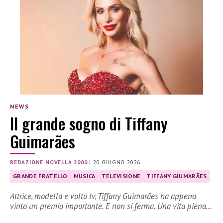
NEWS
Il grande sogno di Tiffany
Guimarães
REDAZIONE NOVELLA 2000
|
20 GIUGNO 2026
GRANDE FRATELLO
MUSICA
TELEVISIONE
TIFFANY GIUMARÃES
Attrice, modella e volto tv, Tiffany Guimarães ha appena
vinto un premio importante. E non si ferma. Una vita piena…