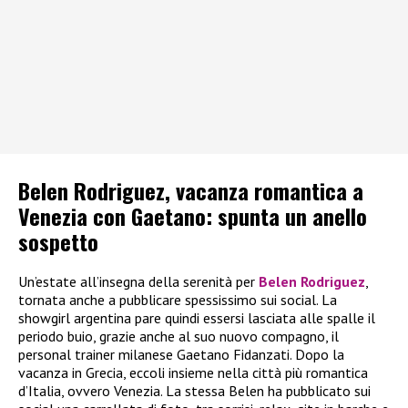
Belen Rodriguez, vacanza romantica a
Venezia con Gaetano: spunta un anello
sospetto
Un’estate all’insegna della serenità per
Belen Rodriguez
,
tornata anche a pubblicare spessissimo sui social. La
showgirl argentina pare quindi essersi lasciata alle spalle il
periodo buio, grazie anche al suo nuovo compagno, il
personal trainer milanese Gaetano Fidanzati. Dopo la
vacanza in Grecia, eccoli insieme nella città più romantica
d’Italia, ovvero Venezia. La stessa Belen ha pubblicato sui