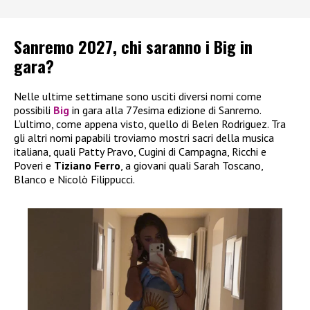
Sanremo 2027, chi saranno i Big in
gara?
Nelle ultime settimane sono usciti diversi nomi come
possibili
Big
in gara alla 77esima edizione di Sanremo.
L’ultimo, come appena visto, quello di Belen Rodriguez. Tra
gli altri nomi papabili troviamo mostri sacri della musica
italiana, quali Patty Pravo, Cugini di Campagna, Ricchi e
Poveri e
Tiziano Ferro
, a giovani quali Sarah Toscano,
Blanco e Nicolò Filippucci.