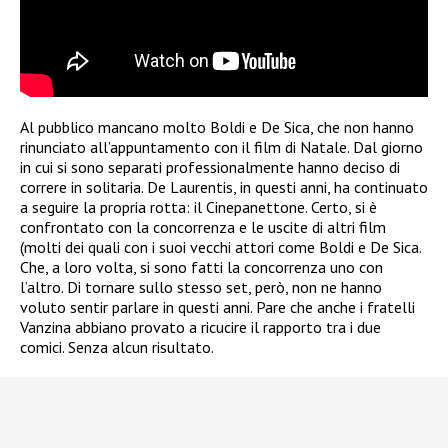
Al pubblico mancano molto Boldi e De Sica, che non hanno
rinunciato all’appuntamento con il film di Natale. Dal giorno
in cui si sono separati professionalmente hanno deciso di
correre in solitaria. De Laurentis, in questi anni, ha continuato
a seguire la propria rotta: il Cinepanettone. Certo, si è
confrontato con la concorrenza e le uscite di altri film
(molti dei quali con i suoi vecchi attori come Boldi e De Sica.
Che, a loro volta, si sono fatti la concorrenza uno con
l’altro. Di tornare sullo stesso set, però, non ne hanno
voluto sentir parlare in questi anni. Pare che anche i fratelli
Vanzina abbiano provato a ricucire il rapporto tra i due
comici. Senza alcun risultato.