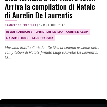
Arriva la compilation di Natale
di Aurelio De Laurentis
FRANCESCO FREDELLA
|
12 DICEMBRE 2017
BELEN RODRIGUEZ
CHRISTIAN-DE-SICA
CORINNE-CLERY
MASSIMO-BOLDI
NINO FRASSICA
Massimo Boldi e Christian De Sica al cinema assieme nella
compilation di Natale firmata Luigi e Aurelio De Laurentis.
Ci…