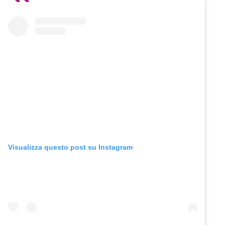
Visualizza questo post su Instagram