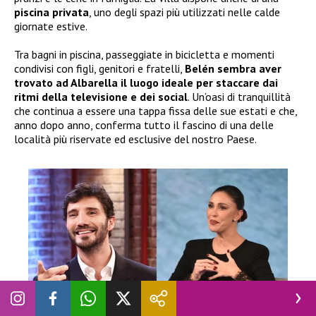
piscina privata
, uno degli spazi più utilizzati nelle calde
giornate estive.
Tra bagni in piscina, passeggiate in bicicletta e momenti
condivisi con figli, genitori e fratelli,
Belén sembra aver
trovato ad Albarella il luogo ideale per staccare dai
ritmi della televisione e dei social
. Un’oasi di tranquillità
che continua a essere una tappa fissa delle sue estati e che,
anno dopo anno, conferma tutto il fascino di una delle
località più riservate ed esclusive del nostro Paese.