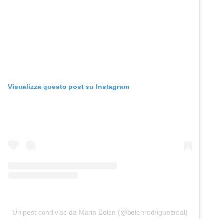
Visualizza questo post su Instagram
Un post condiviso da Maria Belen (@belenrodriguezreal)