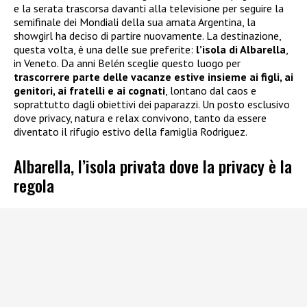
e la serata trascorsa davanti alla televisione per seguire la
semifinale dei Mondiali della sua amata Argentina, la
showgirl ha deciso di partire nuovamente. La destinazione,
questa volta, è una delle sue preferite:
l’isola di Albarella
,
in Veneto. Da anni Belén sceglie questo luogo per
trascorrere parte delle vacanze estive insieme ai figli, ai
genitori, ai fratelli e ai cognati
, lontano dal caos e
soprattutto dagli obiettivi dei paparazzi. Un posto esclusivo
dove privacy, natura e relax convivono, tanto da essere
diventato il rifugio estivo della famiglia Rodriguez.
Albarella, l’isola privata dove la privacy è la
regola