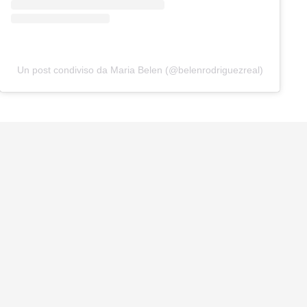
Un post condiviso da Maria Belen (@belenrodriguezreal)