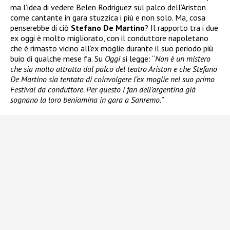
ma l’idea di vedere Belen Rodriguez sul palco dell’Ariston
come cantante in gara stuzzica i più e non solo. Ma, cosa
penserebbe di ciò
Stefano De Martino
? Il rapporto tra i due
ex oggi è molto migliorato, con il conduttore napoletano
che è rimasto vicino all’ex moglie durante il suo periodo più
buio di qualche mese fa. Su
Oggi
si legge: “
Non è un mistero
che sia molto attratta dal palco del teatro Ariston e che Stefano
De Martino sia tentato di coinvolgere l’ex moglie nel suo primo
Festival da conduttore. Per questo i fan dell’argentina già
sognano la loro beniamina in gara a Sanremo.”