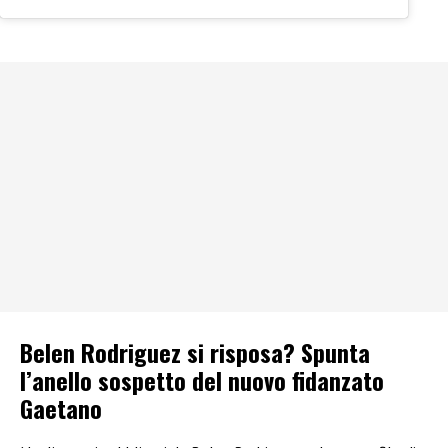
Belen Rodriguez si risposa? Spunta
l’anello sospetto del nuovo fidanzato
Gaetano