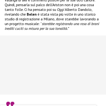
Quindi, pensarla sul palco dell’Ariston non è poi una cosa
tanto folle. Ci ha pensato poi su
Oggi
Alberto Dandolo,
rivelando che
Belen
è stata vista più volte in uno storico
studio di registrazione a Milano, dove starebbe lavorando a
un progetto musicale: “
starebbe registrando una rosa di brani
inediti cuciti su misura per la sua tonalità.”