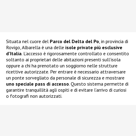
Situata nel cuore del
Parco del Delta del Po
, in provincia di
Rovigo, Albarella è una delle
isole private più esclusive
d’Italia
. L’accesso è rigorosamente controllato e consentito
soltanto ai proprietari delle abitazioni presenti sull’isola
oppure a chi ha prenotato un soggiorno nelle strutture
ricettive autorizzate. Per entrare è necessario attraversare
un ponte sorvegliato da personale di sicurezza e mostrare
uno speciale pass di accesso
. Questo sistema permette di
garantire tranquillità agli ospiti e di evitare l’arrivo di curiosi
o fotografi non autorizzati.