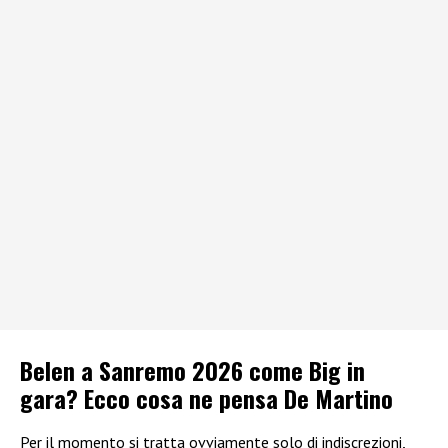
Belen a Sanremo 2026 come Big in
gara? Ecco cosa ne pensa De Martino
Per il momento si tratta ovviamente solo di indiscrezioni,