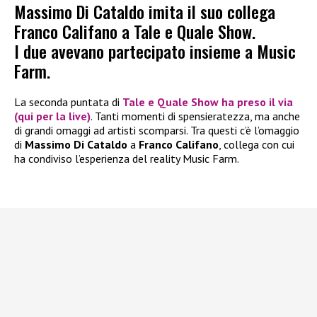
Massimo Di Cataldo imita il suo collega
Franco Califano a Tale e Quale Show.
I due avevano partecipato insieme a Music
Farm.
La seconda puntata di
Tale e Quale Show ha preso il via
(qui per la live)
. Tanti momenti di spensieratezza, ma anche
di grandi omaggi ad artisti scomparsi. Tra questi c’è l’omaggio
di
Massimo Di Cataldo
a
Franco Califano
, collega con cui
ha condiviso l’esperienza del reality Music Farm.