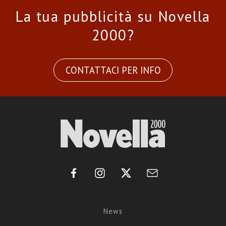
La tua pubblicità su Novella
2000?
CONTATTACI PER INFO
News