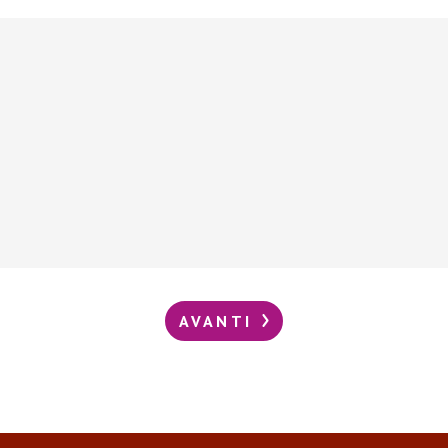
AVANTI