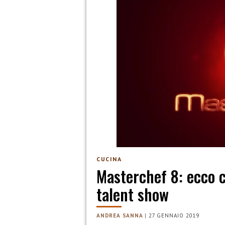
CUCINA
Masterchef 8: ecco c
talent show
ANDREA SANNA
|
27 GENNAIO 2019