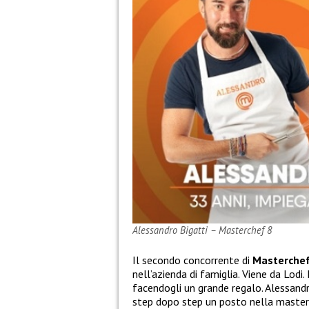
Alessandro Bigatti – Masterchef 8
Il secondo concorrente di
Masterchef
nell’azienda di famiglia. Viene da Lodi.
facendogli un grande regalo. Alessandr
step dopo step un posto nella master