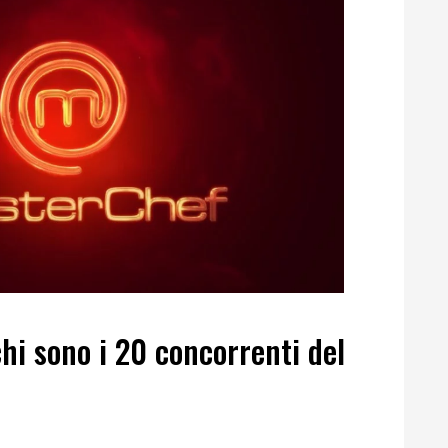
hi sono i 20 concorrenti del