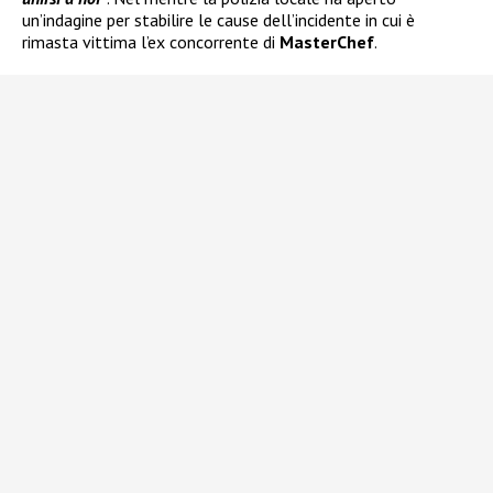
un’indagine per stabilire le cause dell’incidente in cui è
rimasta vittima l’ex concorrente di
MasterChef
.