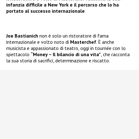
infanzia difficile a New York e il percorso che lo ha
portato al successo internazionale
Joe Bastianich
non è solo un ristoratore di fama
internazionale e volto noto di
Masterchef
. È anche
musicista e appassionato di teatro, oggi in tournée con lo
spettacolo
“Money – Il bilancio di una vita”
, che racconta
la sua storia di sacrifici, determinazione e riscatto.