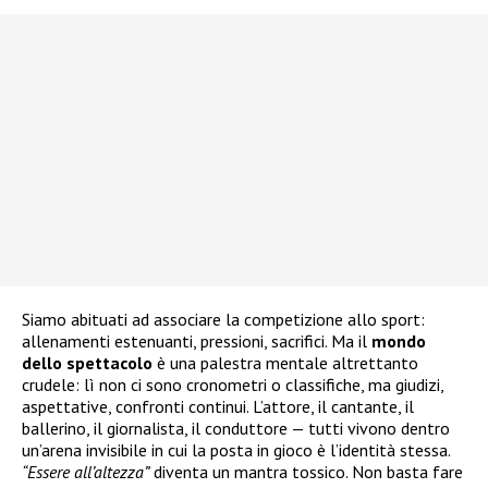
Siamo abituati ad associare la competizione allo sport:
allenamenti estenuanti, pressioni, sacrifici. Ma il
mondo
dello spettacolo
è una palestra mentale altrettanto
crudele: lì non ci sono cronometri o classifiche, ma giudizi,
aspettative, confronti continui. L’attore, il cantante, il
ballerino, il giornalista, il conduttore — tutti vivono dentro
un’arena invisibile in cui la posta in gioco è l’identità stessa.
“Essere all’altezza”
diventa un mantra tossico. Non basta fare