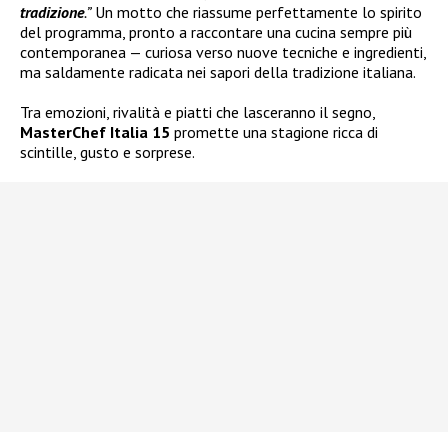
tradizione
.”
Un motto che riassume perfettamente lo spirito
del programma, pronto a raccontare una cucina sempre più
contemporanea — curiosa verso nuove tecniche e ingredienti,
ma saldamente radicata nei sapori della tradizione italiana.
Tra emozioni, rivalità e piatti che lasceranno il segno,
MasterChef Italia 15
promette una stagione ricca di
scintille, gusto e sorprese.