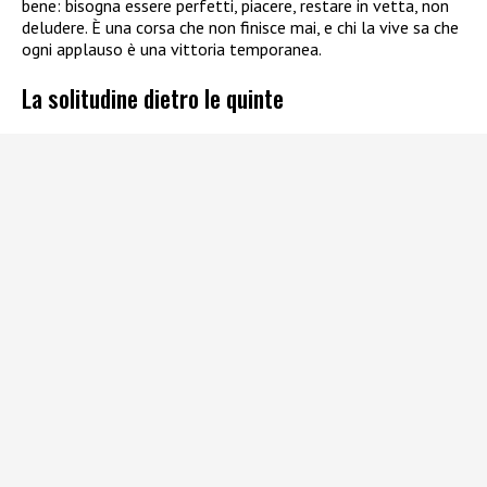
bene: bisogna essere perfetti, piacere, restare in vetta, non
deludere. È una corsa che non finisce mai, e chi la vive sa che
ogni applauso è una vittoria temporanea.
La solitudine dietro le quinte