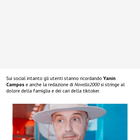
Sui social intanto gli utenti stanno ricordando
Yanin
Campos
e anche la redazione di
Novella2000
si stringe al
dolore della famiglia e dei cari della tiktoker.