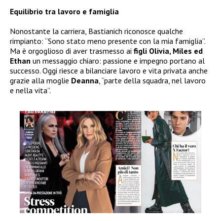
Equilibrio tra lavoro e famiglia
Nonostante la carriera, Bastianich riconosce qualche
rimpianto: “Sono stato meno presente con la mia famiglia”.
Ma è orgoglioso di aver trasmesso ai
figli Olivia, Miles ed
Ethan
un messaggio chiaro: passione e impegno portano al
successo. Oggi riesce a bilanciare lavoro e vita privata anche
grazie alla moglie
Deanna
, “parte della squadra, nel lavoro
e nella vita”.