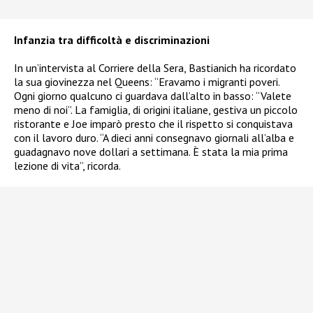
Infanzia tra difficoltà e discriminazioni
In un’intervista al Corriere della Sera, Bastianich ha ricordato
la sua giovinezza nel Queens: “Eravamo i migranti poveri.
Ogni giorno qualcuno ci guardava dall’alto in basso: “Valete
meno di noi”. La famiglia, di origini italiane, gestiva un piccolo
ristorante e Joe imparò presto che il rispetto si conquistava
con il lavoro duro. “A dieci anni consegnavo giornali all’alba e
guadagnavo nove dollari a settimana. È stata la mia prima
lezione di vita”, ricorda.