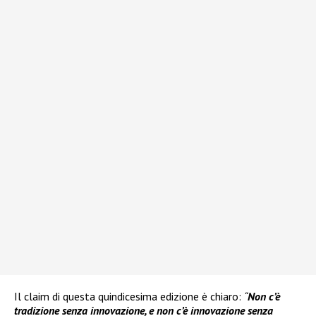
Il claim di questa quindicesima edizione è chiaro:
“
Non c’è
tradizione senza innovazione, e non c’è innovazione senza