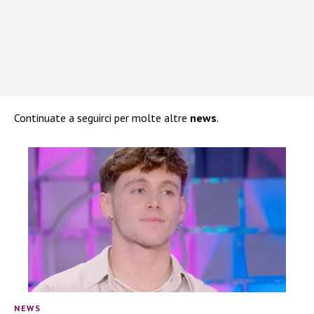
Continuate a seguirci per molte altre
news
.
NEWS