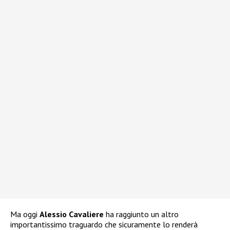
Ma oggi
Alessio Cavaliere
ha raggiunto un altro
importantissimo traguardo che sicuramente lo renderà