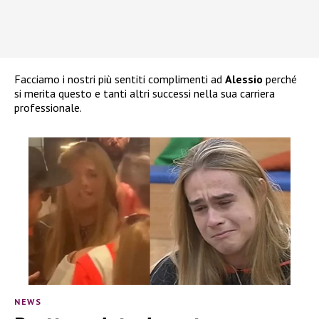
Facciamo i nostri più sentiti complimenti ad
Alessio
perché
si merita questo e tanti altri successi nella sua carriera
professionale.
NEWS