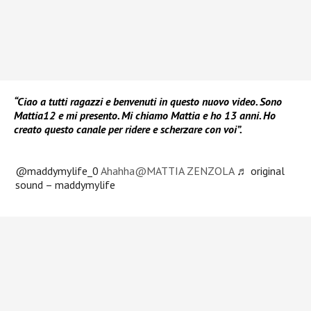
“Ciao a tutti ragazzi e benvenuti in questo nuovo video. Sono
Mattia12 e mi presento. Mi chiamo Mattia e ho 13 anni. Ho
creato questo canale per ridere e scherzare con voi”.
@maddymylife_0
Ahahha@MATTIA ZENZOLA
♬ original
sound – maddymylife