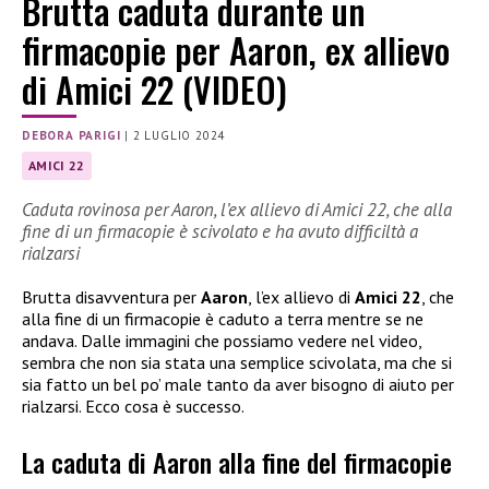
Brutta caduta durante un
firmacopie per Aaron, ex allievo
di Amici 22 (VIDEO)
DEBORA PARIGI
|
2 LUGLIO 2024
AMICI 22
Caduta rovinosa per Aaron, l’ex allievo di Amici 22, che alla
fine di un firmacopie è scivolato e ha avuto difficiltà a
rialzarsi
Brutta disavventura per
Aaron
, l’ex allievo di
Amici 22
, che
alla fine di un firmacopie è caduto a terra mentre se ne
andava. Dalle immagini che possiamo vedere nel video,
sembra che non sia stata una semplice scivolata, ma che si
sia fatto un bel po’ male tanto da aver bisogno di aiuto per
rialzarsi. Ecco cosa è successo.
La caduta di Aaron alla fine del firmacopie