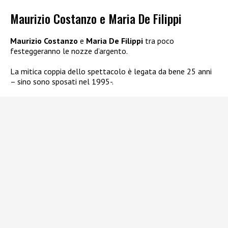
Maurizio Costanzo e Maria De Filippi
Maurizio Costanzo
e
Maria De Filippi
tra poco
festeggeranno le nozze d’argento.
La mitica coppia dello spettacolo è legata da bene 25 anni
– sino sono sposati nel 1995-.