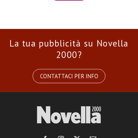
La tua pubblicità su Novella
2000?
CONTATTACI PER INFO