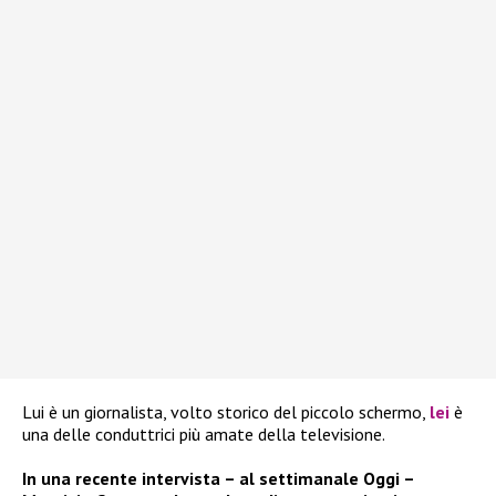
Lui è un giornalista, volto storico del piccolo schermo,
lei
è
una delle conduttrici più amate della televisione.
In una recente intervista – al settimanale Oggi –