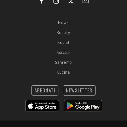
News
Reality
Social
Gossip
Sanremo
Cucina
ABBONATI
NEWSLETTER