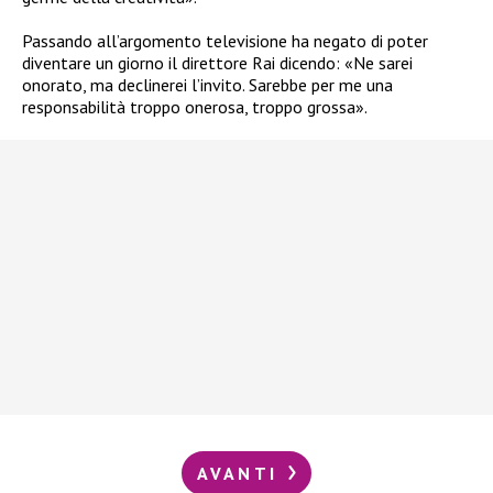
Passando all’argomento televisione ha negato di poter
diventare un giorno il direttore Rai dicendo: «Ne sarei
onorato, ma declinerei l’invito. Sarebbe per me una
responsabilità troppo onerosa, troppo grossa».
AVANTI