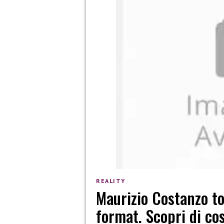
REALITY
Maurizio Costanzo t
format. Scopri di cos