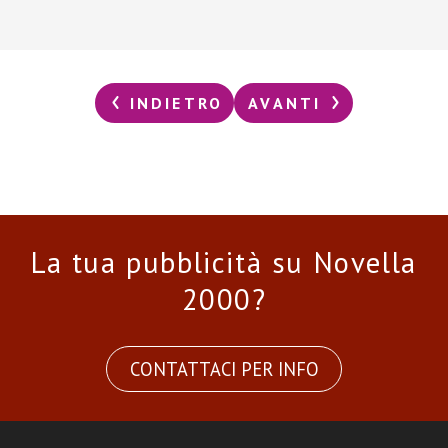
INDIETRO
AVANTI
La tua pubblicità su Novella
2000?
CONTATTACI PER INFO