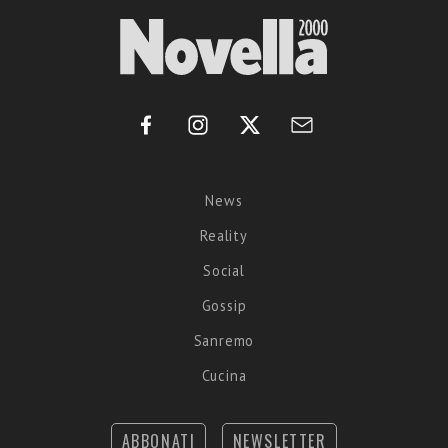
News
Reality
Social
Gossip
Sanremo
Cucina
ABBONATI
NEWSLETTER