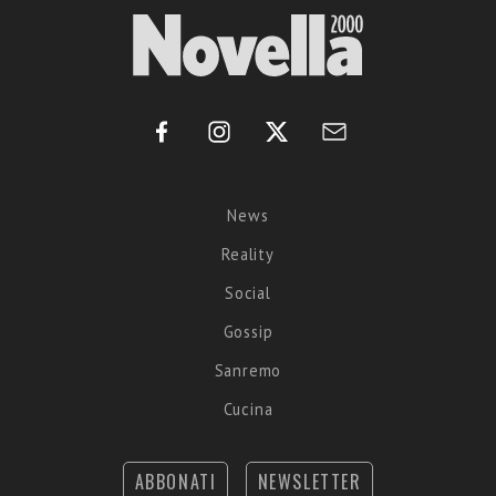
News
Reality
Social
Gossip
Sanremo
Cucina
ABBONATI
NEWSLETTER