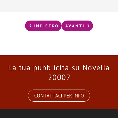
INDIETRO
AVANTI
La tua pubblicità su Novella
2000?
CONTATTACI PER INFO