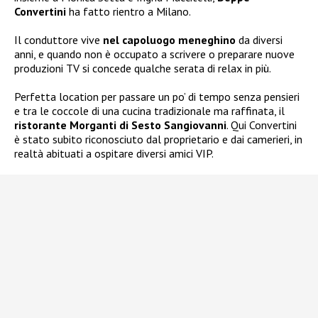
Convertini
ha fatto rientro a Milano.
Il conduttore vive
nel capoluogo meneghino
da diversi
anni, e quando non è occupato a scrivere o preparare nuove
produzioni TV si concede qualche serata di relax in più.
Perfetta location per passare un po’ di tempo senza pensieri
e tra le coccole di una cucina tradizionale ma raffinata, il
ristorante Morganti di Sesto Sangiovanni
. Qui Convertini
è stato subito riconosciuto dal proprietario e dai camerieri, in
realtà abituati a ospitare diversi amici VIP.