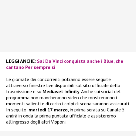
LEGGI ANCHE
:
Sal Da Vinci conquista anche i Blue, che
cantano Per sempre sì
Le giornate dei concorrenti potranno essere seguite
attraverso finestre live disponibili sul sito ufficiale della
trasmissione e su
Mediaset Infinity
. Anche sui social del
programma non mancheranno video che mostreranno i
momenti salienti e di certo i colpi di scena saranno assicurati.
In seguito,
martedì 17 marzo
, in prima serata su Canale 5
andrà in onda la prima puntata ufficiale e assisteremo
all’ingresso degli altri Vipponi.