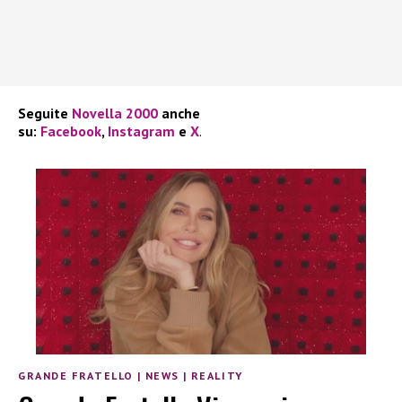
Seguite
Novella 2000
anche
su:
Facebook
,
Instagram
e
X
.
GRANDE FRATELLO
|
NEWS
|
REALITY