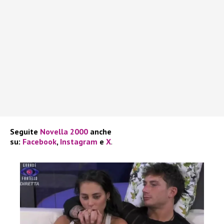
Seguite
Novella 2000
anche
su:
Facebook
,
Instagram
e
X
.