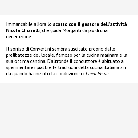
Immancabile allora
lo scatto con il gestore dell’attività
Nicola Chiarelli
, che guida Morganti da più di una
generazione.
Il sorriso di Convertini sembra suscitato proprio dalle
prelibatezze del locale, famoso per la cucina marinara e la
sua ottima cantina. D’altronde il conduttore è abituato a
sperimentare i piatti e le tradizioni della cucina italiana sin
da quando ha iniziato la conduzione di
Linea Verde
.