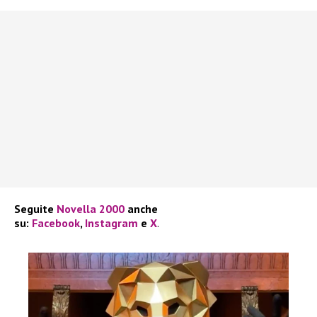
Seguite
Novella 2000
anche
su:
Facebook
,
Instagram
e
X
.