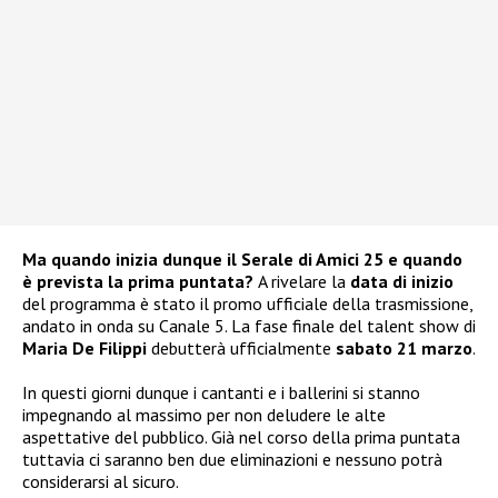
Ma quando inizia dunque il Serale di Amici 25 e quando
è prevista la prima puntata?
A rivelare la
data di inizio
del programma è stato il promo ufficiale della trasmissione,
andato in onda su Canale 5. La fase finale del talent show di
Maria De Filippi
debutterà ufficialmente
sabato 21 marzo
.
In questi giorni dunque i cantanti e i ballerini si stanno
impegnando al massimo per non deludere le alte
aspettative del pubblico. Già nel corso della prima puntata
tuttavia ci saranno ben due eliminazioni e nessuno potrà
considerarsi al sicuro.