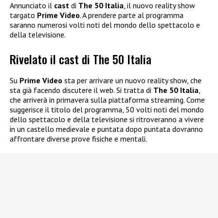
Annunciato il
cast
di
The 50 Italia
, il nuovo reality show
targato
Prime Video
. A prendere parte al programma
saranno numerosi volti noti del mondo dello spettacolo e
della televisione.
Rivelato il cast di The 50 Italia
Su
Prime Video
sta per arrivare un nuovo reality show, che
sta già facendo discutere il web. Si tratta di
The 50 Italia
,
che arriverà in primavera sulla piattaforma streaming. Come
suggerisce il titolo del programma, 50 volti noti del mondo
dello spettacolo e della televisione si ritroveranno a vivere
in un castello medievale e puntata dopo puntata dovranno
affrontare diverse prove fisiche e mentali.