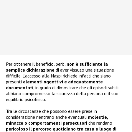
Per ottenere il beneficio, però,
non è sufficiente la
semplice dichiarazione
di aver vissuto una situazione
difficile. L’accesso alla Naspi richiede infatti che siano
presenti
elementi oggettivi e adeguatamente
documentati
, in grado di dimostrare che gli episodi subiti
abbiano compromesso la sicurezza della persona o il suo
equilibrio psicofisico.
Tra le circostanze che possono essere prese in
considerazione rientrano anche eventuali
molestie,
minacce o comportamenti persecutori
che rendano
pericoloso il percorso quotidiano tra casa e luogo di