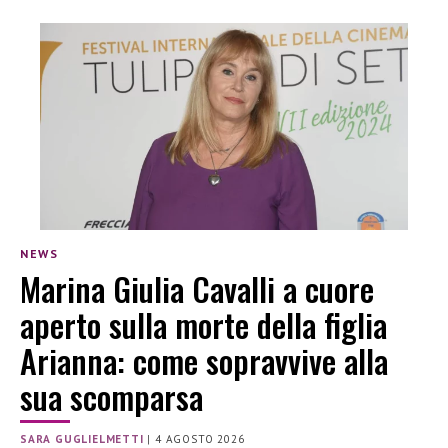
NEWS
Marina Giulia Cavalli a cuore
aperto sulla morte della figlia
Arianna: come sopravvive alla
sua scomparsa
SARA GUGLIELMETTI
|
4 AGOSTO 2026