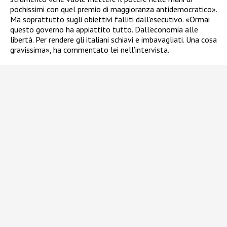
pochissimi con quel premio di maggioranza antidemocratico».
Ma soprattutto sugli obiettivi falliti dall’esecutivo. «Ormai
questo governo ha appiattito tutto. Dall’economia alle
libertà. Per rendere gli italiani schiavi e imbavagliati. Una cosa
gravissima», ha commentato lei nell’intervista.