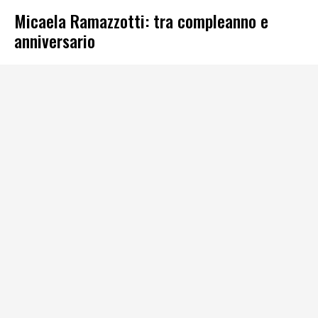
Micaela Ramazzotti: tra compleanno e
anniversario