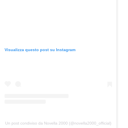
Visualizza questo post su Instagram
Un post condiviso da Novella 2000 (@novella2000_official)