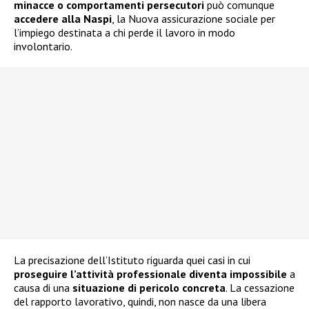
minacce o comportamenti persecutori
può comunque
accedere alla
Naspi
, la Nuova assicurazione sociale per
l’impiego destinata a chi perde il lavoro in modo
involontario.
La precisazione dell’Istituto riguarda quei casi in cui
proseguire l’attività professionale diventa impossibile
a
causa di una
situazione di pericolo concreta
. La cessazione
del rapporto lavorativo, quindi, non nasce da una libera