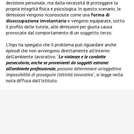
decisione personale, ma dalla necessità di proteggere la
propria integrità fisica e psicologica. In questo scenario, le
dimissioni vengono riconosciute come una
forma di
disoccupazione involontaria
e vengono equiparate, sotto
il profilo delle tutele, alle dimissioni per giusta causa
provocate dal comportamento di un soggetto terzo.
L’Inps ha spiegato che il problema può riguardare anche
episodi che non avvengono direttamente all’interno
dell’ambiente lavorativo. “
Le violenze e le condotte
persecutorie, anche se provenienti da soggetti estranei
all’ambiente professionale
, possono determinare un’oggettiva
impossibilità di proseguire l’attività lavorativa
“, si legge nella
nota diffusa dall’Istituto.