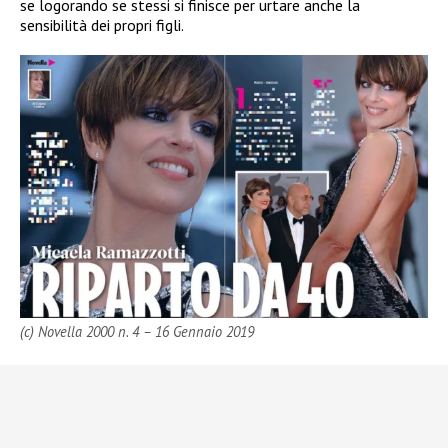
se logorando se stessi si finisce per urtare anche la
sensibilità dei propri figli.
(c) Novella 2000 n. 4 – 16 Gennaio 2019