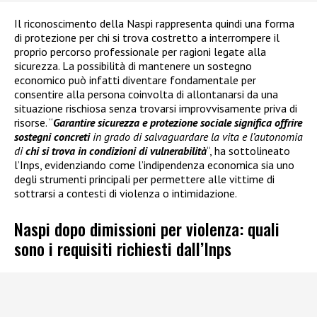
Il riconoscimento della Naspi rappresenta quindi una forma
di protezione per chi si trova costretto a interrompere il
proprio percorso professionale per ragioni legate alla
sicurezza. La possibilità di mantenere un sostegno
economico può infatti diventare fondamentale per
consentire alla persona coinvolta di allontanarsi da una
situazione rischiosa senza trovarsi improvvisamente priva di
risorse. “
Garantire sicurezza e protezione sociale significa offrire
sostegni concreti
in grado di salvaguardare la vita e l’autonomia
di
chi si trova in condizioni di vulnerabilità
“, ha sottolineato
l’Inps, evidenziando come l’indipendenza economica sia uno
degli strumenti principali per permettere alle vittime di
sottrarsi a contesti di violenza o intimidazione.
Naspi dopo dimissioni per violenza: quali
sono i requisiti richiesti dall’Inps