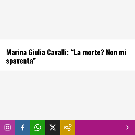
Marina Giulia Cavalli: “La morte? Non mi
spaventa”