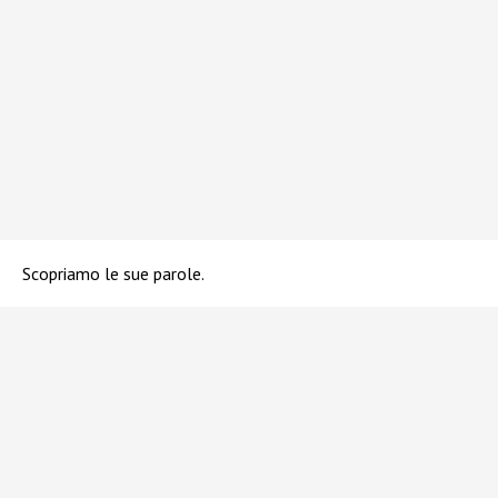
Scopriamo le sue parole.