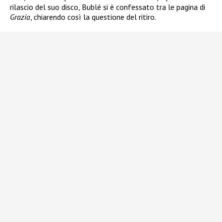
rilascio del suo disco, Bublé si è confessato tra le pagina di
Grazia
, chiarendo così la questione del ritiro.