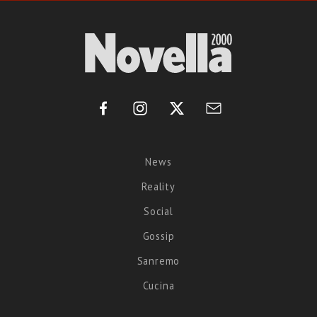
News
Reality
Social
Gossip
Sanremo
Cucina