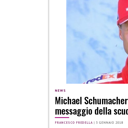
NEWS
Michael Schumacher 
messaggio della scud
FRANCESCO FREDELLA
|
3 GENNAIO 2018