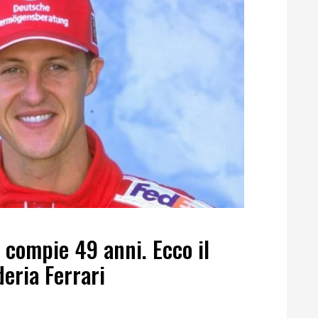
compie 49 anni. Ecco il
eria Ferrari