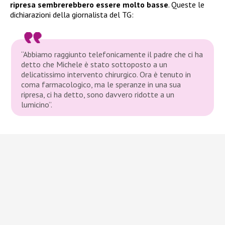
ripresa sembrerebbero essere molto basse
. Queste le
dichiarazioni della giornalista del TG:
“Abbiamo raggiunto telefonicamente il padre che ci ha
detto che Michele è stato sottoposto a un
delicatissimo intervento chirurgico. Ora è tenuto in
coma farmacologico, ma le speranze in una sua
ripresa, ci ha detto, sono davvero ridotte a un
lumicino”.