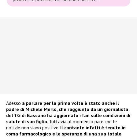
Adesso
a parlare per la prima volta è stato anche il
padre di Michele Merlo, che raggiunto da un giornalista
del TG di Bassano ha aggiornato i fan sulle condizioni di
salute di suo figlio
. Tuttavia al momento pare che le
notizie non siano positive.
Il cantante infatti è tenuto in
coma farmacologico e le speranze di una sua totale