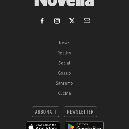
News
Reality
Social
Gossip
Sanremo
Cucina
ABBONATI
NEWSLETTER