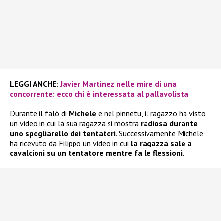
LEGGI ANCHE
:
Javier Martinez nelle mire di una
concorrente: ecco chi è interessata al pallavolista
Durante il falò di
Michele
e nel pinnetu, il ragazzo ha visto
un video in cui la sua ragazza si mostra
radiosa durante
uno spogliarello dei tentatori
. Successivamente Michele
ha ricevuto da Filippo un video in cui
la ragazza sale a
cavalcioni su un tentatore mentre fa le flessioni
.