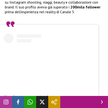
su Instagram shooting, viaggi, beauty e collaborazioni con
brand. Il suo profilo aveva già superato i
200mila follower
prima dell’esperienza nel reality di Canale 5.
Visualizza questo post su Instagram