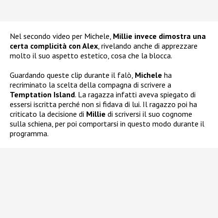
Nel secondo video per Michele,
Millie invece dimostra una
certa complicità con Alex
, rivelando anche di apprezzare
molto il suo aspetto estetico, cosa che la blocca.
Guardando queste clip durante il falò,
Michele
ha
recriminato la scelta della compagna di scrivere a
Temptation Island
. La ragazza infatti aveva spiegato di
essersi iscritta perché non si fidava di lui. Il ragazzo poi ha
criticato la decisione di
Millie
di scriversi il suo cognome
sulla schiena, per poi comportarsi in questo modo durante il
programma.