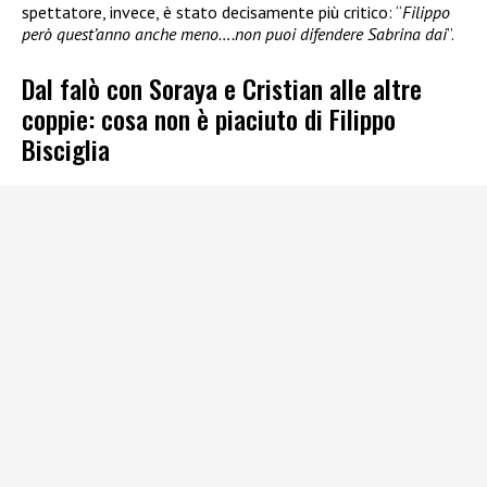
spettatore, invece, è stato decisamente più critico: “
Filippo
però quest’anno anche meno….non puoi difendere Sabrina dai
”.
Dal falò con Soraya e Cristian alle altre
coppie: cosa non è piaciuto di Filippo
Bisciglia