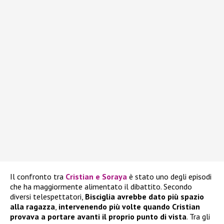
Il confronto tra
Cristian e Soraya
è stato uno degli episodi
che ha maggiormente alimentato il dibattito. Secondo
diversi telespettatori,
Bisciglia avrebbe dato più spazio
alla ragazza
,
intervenendo più volte quando Cristian
provava a portare avanti il proprio punto di vista
. Tra gli