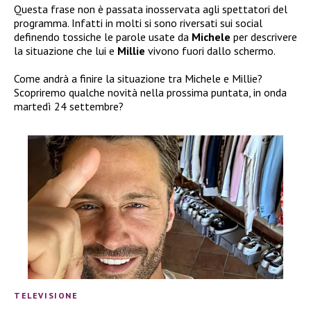
Questa frase non è passata inosservata agli spettatori del
programma. Infatti in molti si sono riversati sui social
definendo tossiche le parole usate da
Michele
per descrivere
la situazione che lui e
Millie
vivono fuori dallo schermo.
Come andrà a finire la situazione tra Michele e Millie?
Scopriremo qualche novità nella prossima puntata, in onda
martedì 24 settembre?
TELEVISIONE