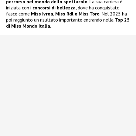
percorso nel mondo dello spettacolo
. La sua carriera è
iniziata con i
concorsi di bellezza
, dove ha conquistato
fasce come
Miss Ivrea, Miss Rdl e Miss Toro
. Nel 2025 ha
poi raggiunto un risultato importante entrando nella
Top 25
di Miss Mondo Italia
.