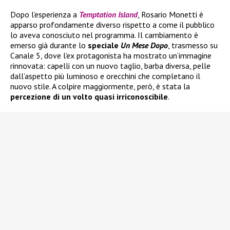
Dopo l’esperienza a
Temptation Island
, Rosario Monetti è
apparso profondamente diverso rispetto a come il pubblico
lo aveva conosciuto nel programma. Il cambiamento è
emerso già durante lo
speciale
Un Mese Dopo
, trasmesso su
Canale 5, dove l’ex protagonista ha mostrato un’immagine
rinnovata: capelli con un nuovo taglio, barba diversa, pelle
dall’aspetto più luminoso e orecchini che completano il
nuovo stile. A colpire maggiormente, però, è stata la
percezione di un volto quasi irriconoscibile
.