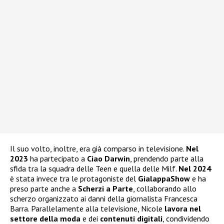
Il suo volto, inoltre, era già comparso in televisione.
Nel
2023
ha partecipato a
Ciao Darwin
, prendendo parte alla
sfida tra la squadra delle Teen e quella delle Milf.
Nel 2024
è stata invece tra le protagoniste del
GialappaShow
e ha
preso parte anche a
Scherzi a Parte
, collaborando allo
scherzo organizzato ai danni della giornalista Francesca
Barra. Parallelamente alla televisione, Nicole
lavora nel
settore della moda
e dei
contenuti digitali
, condividendo