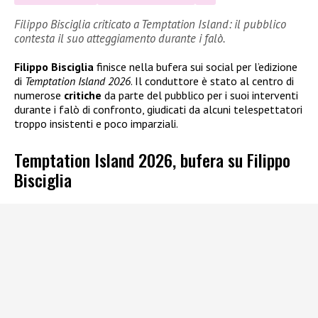
Filippo Bisciglia criticato a Temptation Island: il pubblico
contesta il suo atteggiamento durante i falò.
Filippo Bisciglia
finisce nella bufera sui social per l’edizione
di
Temptation Island 2026
. Il conduttore è stato al centro di
numerose
critiche
da parte del pubblico per i suoi interventi
durante i falò di confronto, giudicati da alcuni telespettatori
troppo insistenti e poco imparziali.
Temptation Island 2026, bufera su Filippo
Bisciglia