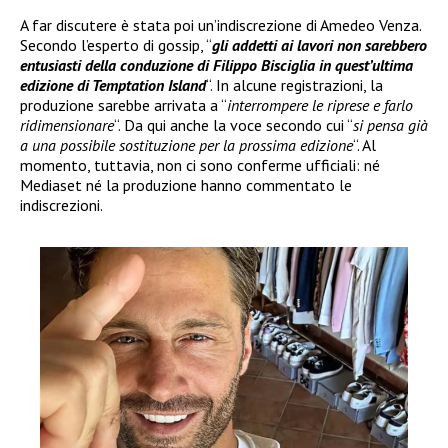
A far discutere è stata poi un’indiscrezione di Amedeo Venza.
Secondo l’esperto di gossip, “
gli addetti ai lavori non sarebbero
entusiasti della conduzione di Filippo Bisciglia in quest’ultima
edizione di Temptation Island
“. In alcune registrazioni, la
produzione sarebbe arrivata a “
interrompere le riprese e farlo
ridimensionare
“. Da qui anche la voce secondo cui “
si pensa già
a una possibile sostituzione per la prossima edizione
“. Al
momento, tuttavia, non ci sono conferme ufficiali: né
Mediaset né la produzione hanno commentato le
indiscrezioni.