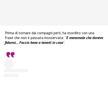
Prima di tornare dai compagni però, ha esordito con una
frase che non è passata inosservata: “
E menomale che dovevo
fidarmi… Faccio bene a tenerti in casa
”.