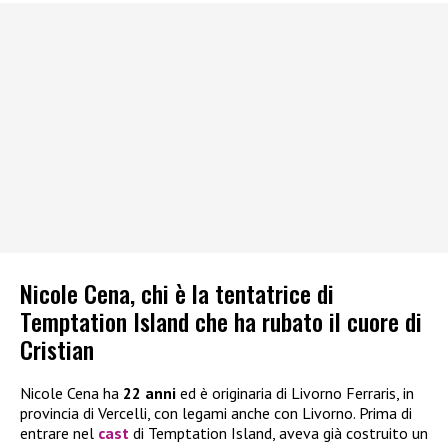
Nicole Cena, chi è la tentatrice di
Temptation Island che ha rubato il cuore di
Cristian
Nicole Cena ha
22 anni
ed è originaria di Livorno Ferraris, in
provincia di Vercelli, con legami anche con Livorno. Prima di
entrare nel
cast
di Temptation Island, aveva già costruito un