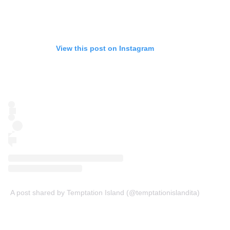
View this post on Instagram
A post shared by Temptation Island (@temptationislandita)