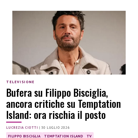
TELEVISIONE
Bufera su Filippo Bisciglia,
ancora critiche su Temptation
Island: ora rischia il posto
LUCREZIA CIOTTI
|
30 LUGLIO 2026
FILIPPO BISCIGLIA
TEMPTATION ISLAND
TV