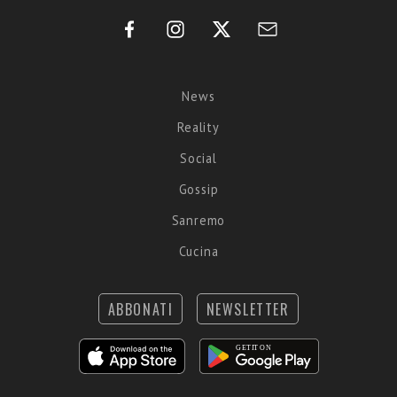
News
Reality
Social
Gossip
Sanremo
Cucina
ABBONATI
NEWSLETTER