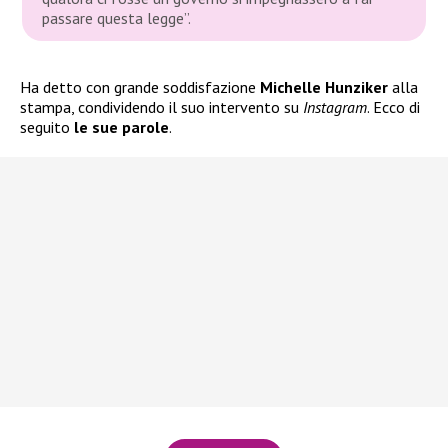
passare questa legge”.
Ha detto con grande soddisfazione
Michelle Hunziker
alla
stampa, condividendo il suo intervento su
Instagram
. Ecco di
seguito
le sue parole
.