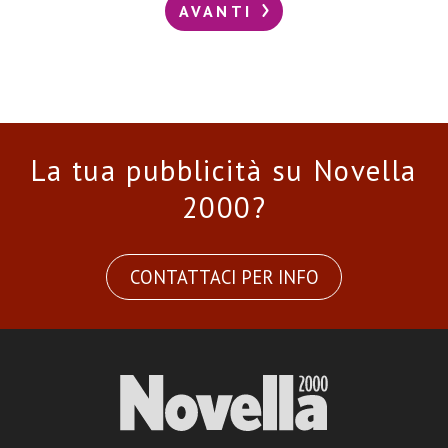
AVANTI
La tua pubblicità su Novella
2000?
CONTATTACI PER INFO