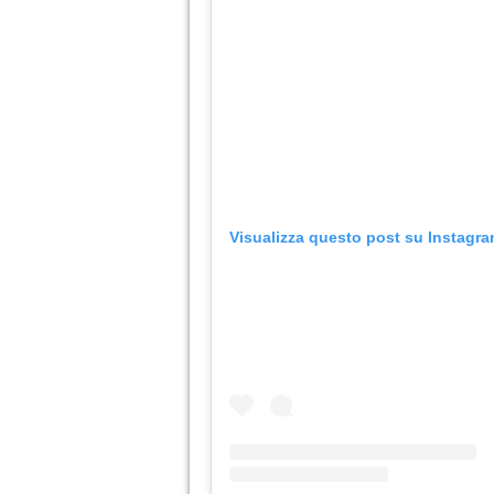
Visualizza questo post su Instagr