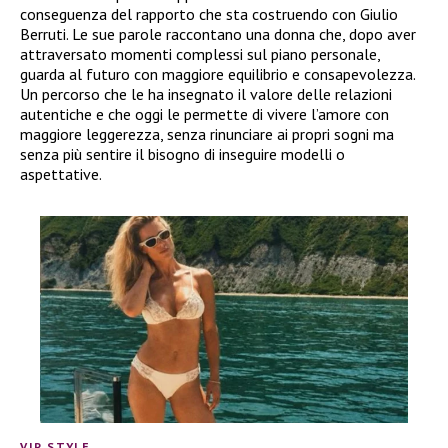
conseguenza del rapporto che sta costruendo con Giulio
Berruti. Le sue parole raccontano una donna che, dopo aver
attraversato momenti complessi sul piano personale,
guarda al futuro con maggiore equilibrio e consapevolezza.
Un percorso che le ha insegnato il valore delle relazioni
autentiche e che oggi le permette di vivere l’amore con
maggiore leggerezza, senza rinunciare ai propri sogni ma
senza più sentire il bisogno di inseguire modelli o
aspettative.
VIP STYLE