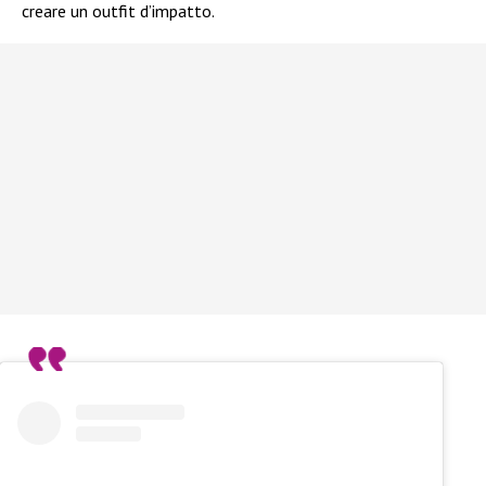
creare un outfit d’impatto.