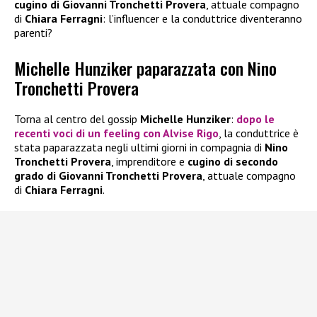
cugino di Giovanni Tronchetti Provera
, attuale compagno
di
Chiara Ferragni
: l’influencer e la conduttrice diventeranno
parenti?
Michelle Hunziker paparazzata con Nino
Tronchetti Provera
Torna al centro del gossip
Michelle Hunziker
:
dopo le
recenti voci di un feeling con
Alvise Rigo
, la conduttrice è
stata paparazzata negli ultimi giorni in compagnia di
Nino
Tronchetti Provera
, imprenditore e
cugino di secondo
grado di Giovanni Tronchetti Provera
, attuale compagno
di
Chiara Ferragni
.