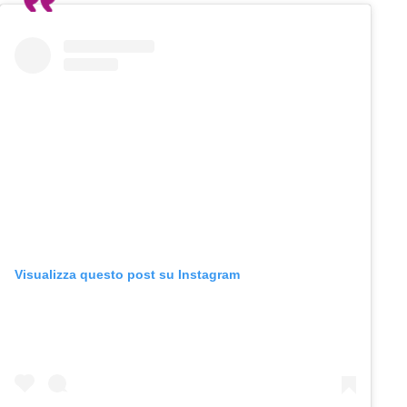
Visualizza questo post su Instagram