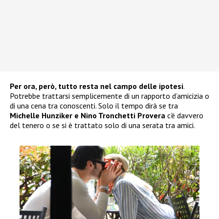
Per ora, però, tutto resta nel campo delle ipotesi
.
Potrebbe trattarsi semplicemente di un rapporto d’amicizia o
di una cena tra conoscenti. Solo il tempo dirà se tra
Michelle Hunziker e Nino Tronchetti Provera
c’è davvero
del tenero o se si è trattato solo di una serata tra amici.