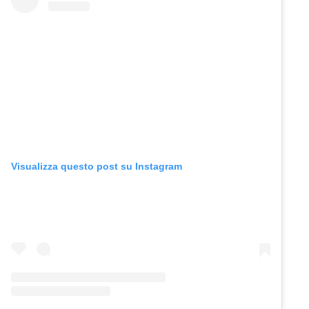
Visualizza questo post su Instagram