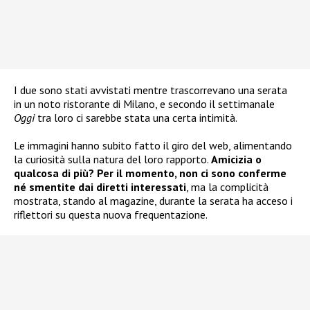
I due sono stati avvistati mentre trascorrevano una serata
in un noto ristorante di Milano, e secondo il settimanale
Oggi
tra loro ci sarebbe stata una certa intimità.
Le immagini hanno subito fatto il giro del web, alimentando
la curiosità sulla natura del loro rapporto.
Amicizia o
qualcosa di più? Per il momento, non ci sono conferme
né smentite dai diretti interessati
, ma la complicità
mostrata, stando al magazine, durante la serata ha acceso i
riflettori su questa nuova frequentazione.