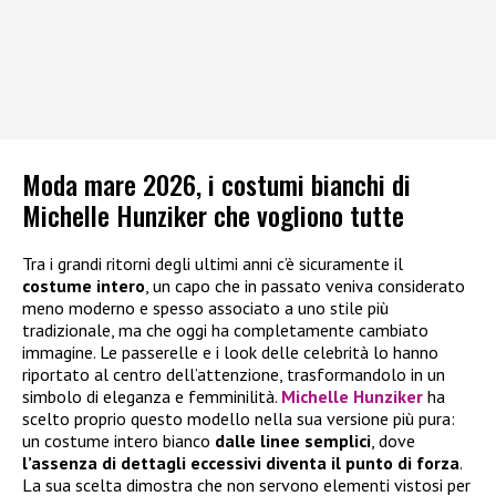
Moda mare 2026, i costumi bianchi di
Michelle Hunziker che vogliono tutte
Tra i grandi ritorni degli ultimi anni c’è sicuramente il
costume intero
, un capo che in passato veniva considerato
meno moderno e spesso associato a uno stile più
tradizionale, ma che oggi ha completamente cambiato
immagine. Le passerelle e i look delle celebrità lo hanno
riportato al centro dell’attenzione, trasformandolo in un
simbolo di eleganza e femminilità.
Michelle Hunziker
ha
scelto proprio questo modello nella sua versione più pura:
un costume intero bianco
dalle linee semplici
, dove
l’assenza di dettagli eccessivi diventa il punto di forza
.
La sua scelta dimostra che non servono elementi vistosi per