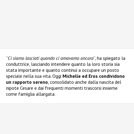
“
Ci siamo lasciati quando ci amavamo ancora
“, ha spiegato la
conduttrice, lasciando intendere quanto la loro storia sia
stata importante e quanto continui a occupare un posto
speciale nella sua vita. Oggi
Michelle ed Eros condividono
un rapporto sereno
, consolidato anche dalla nascita del
nipote Cesare e dai frequenti momenti trascorsi insieme
come famiglia allargata.