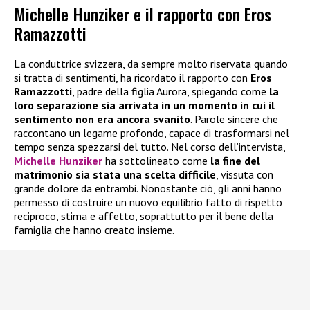
Michelle Hunziker e il rapporto con Eros
Ramazzotti
La conduttrice svizzera, da sempre molto riservata quando
si tratta di sentimenti, ha ricordato il rapporto con
Eros
Ramazzotti
, padre della figlia Aurora, spiegando come
la
loro separazione sia arrivata in un momento in cui il
sentimento non era ancora svanito
. Parole sincere che
raccontano un legame profondo, capace di trasformarsi nel
tempo senza spezzarsi del tutto. Nel corso dell’intervista,
Michelle Hunziker
ha sottolineato come
la fine del
matrimonio sia stata una scelta difficile
, vissuta con
grande dolore da entrambi. Nonostante ciò, gli anni hanno
permesso di costruire un nuovo equilibrio fatto di rispetto
reciproco, stima e affetto, soprattutto per il bene della
famiglia che hanno creato insieme.