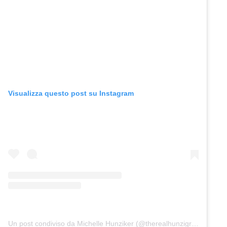
Visualizza questo post su Instagram
Un post condiviso da Michelle Hunziker (@therealhunzigram)