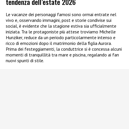
tendenza dell’estate 2026
Le vacanze dei personaggi famosi sono ormai entrate nel
vivo e, osservando immagini, post e storie condivise sui
social, è evidente che la stagione estiva sia ufficialmente
iniziata. Tra le protagoniste più attese troviamo Michelle
Hunziker, reduce da un periodo particolarmente intenso e
ricco di emozioni dopo il matrimonio della figlia Aurora.
Prima dei festeggiamenti, la conduttrice si è concessa alcuni
momenti di tranquillità tra mare e piscina, regalando ai fan
nuovi spunti di stile.