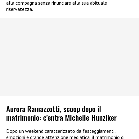
alla compagna senza rinunciare alla sua abituale
riservatezza.
Aurora Ramazzotti, scoop dopo il
matrimonio: c’entra Michelle Hunziker
Dopo un weekend caratterizzato da festeggiamenti,
emozioni e grande attenzione mediatica, il matrimonio di