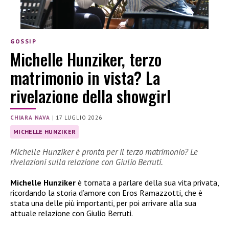
GOSSIP
Michelle Hunziker, terzo
matrimonio in vista? La
rivelazione della showgirl
CHIARA NAVA
|
17 LUGLIO 2026
MICHELLE HUNZIKER
Michelle Hunziker è pronta per il terzo matrimonio? Le
rivelazioni sulla relazione con Giulio Berruti.
Michelle Hunziker
è tornata a parlare della sua vita privata,
ricordando la storia d’amore con Eros Ramazzotti, che è
stata una delle più importanti, per poi arrivare alla sua
attuale relazione con Giulio Berruti.