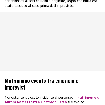
per abbinarsi ai toni dell’abito originale, segno che nulla era
stato lasciato al caso prima dell’imprevisto.
Matrimonio evento tra emozioni e
imprevisti
Nonostante il piccolo incidente di percorso, il
matrimonio di
Aurora Ramazzotti e Goffredo Cerza
si è svolto