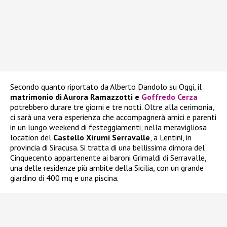
Secondo quanto riportato da Alberto Dandolo su Oggi, il
matrimonio di Aurora Ramazzotti e
Goffredo Cerza
potrebbero durare tre giorni e tre notti. Oltre alla cerimonia,
ci sarà una vera esperienza che accompagnerà amici e parenti
in un lungo weekend di festeggiamenti, nella meravigliosa
location del
Castello Xirumi Serravalle
, a Lentini, in
provincia di Siracusa. Si tratta di una bellissima dimora del
Cinquecento appartenente ai baroni Grimaldi di Serravalle,
una delle residenze più ambite della Sicilia, con un grande
giardino di 400 mq e una piscina.