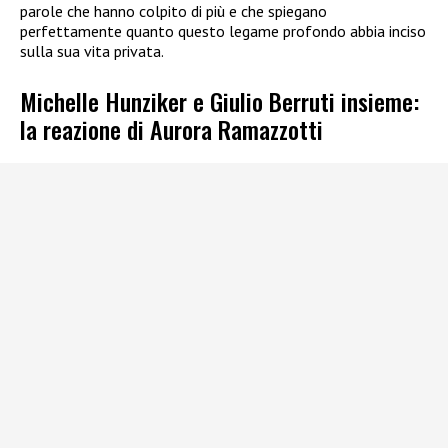
parole che hanno colpito di più e che spiegano
perfettamente quanto questo legame profondo abbia inciso
sulla sua vita privata.
Michelle Hunziker e Giulio Berruti insieme:
la reazione di Aurora Ramazzotti