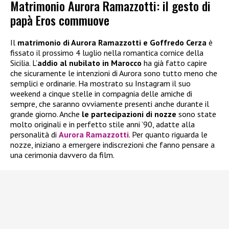
Matrimonio Aurora Ramazzotti: il gesto di
papà Eros commuove
Il
matrimonio di Aurora Ramazzotti e Goffredo Cerza
è
fissato il prossimo 4 luglio nella romantica cornice della
Sicilia. L’
addio al nubilato in Marocco
ha già fatto capire
che sicuramente le intenzioni di Aurora sono tutto meno che
semplici e ordinarie. Ha mostrato su Instagram il suo
weekend a cinque stelle in compagnia delle amiche di
sempre, che saranno ovviamente presenti anche durante il
grande giorno. Anche
le partecipazioni di nozze
sono state
molto originali e in perfetto stile anni ’90, adatte alla
personalità di
Aurora Ramazzotti
. Per quanto riguarda le
nozze, iniziano a emergere indiscrezioni che fanno pensare a
una cerimonia davvero da film.