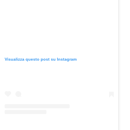
Visualizza questo post su Instagram