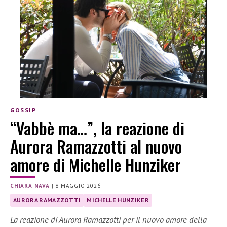
GOSSIP
“Vabbè ma…”, la reazione di
Aurora Ramazzotti al nuovo
amore di Michelle Hunziker
CHIARA NAVA
|
8 MAGGIO 2026
AURORA RAMAZZOTTI
MICHELLE HUNZIKER
La reazione di Aurora Ramazzotti per il nuovo amore della