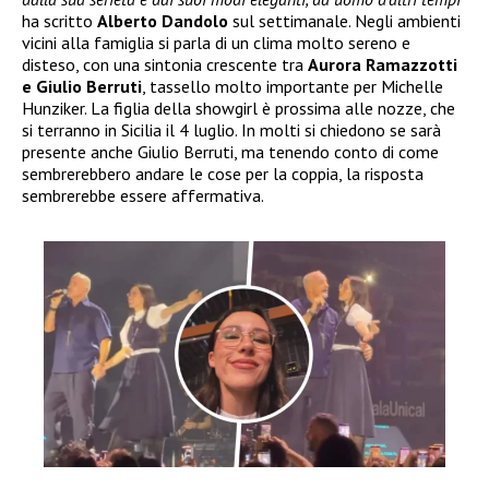
ha scritto
Alberto Dandolo
sul settimanale. Negli ambienti
vicini alla famiglia si parla di un clima molto sereno e
disteso, con una sintonia crescente tra
Aurora Ramazzotti
e Giulio Berruti
, tassello molto importante per Michelle
Hunziker. La figlia della showgirl è prossima alle nozze, che
si terranno in Sicilia il 4 luglio. In molti si chiedono se sarà
presente anche Giulio Berruti, ma tenendo conto di come
sembrerebbero andare le cose per la coppia, la risposta
sembrerebbe essere affermativa.