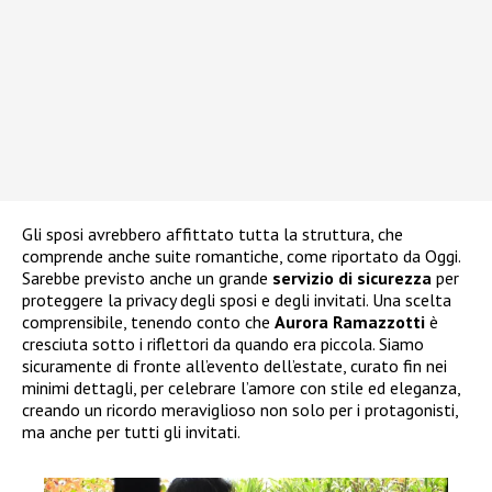
Gli sposi avrebbero affittato tutta la struttura, che
comprende anche suite romantiche, come riportato da Oggi.
Sarebbe previsto anche un grande
servizio di sicurezza
per
proteggere la privacy degli sposi e degli invitati. Una scelta
comprensibile, tenendo conto che
Aurora Ramazzotti
è
cresciuta sotto i riflettori da quando era piccola. Siamo
sicuramente di fronte all’evento dell’estate, curato fin nei
minimi dettagli, per celebrare l’amore con stile ed eleganza,
creando un ricordo meraviglioso non solo per i protagonisti,
ma anche per tutti gli invitati.