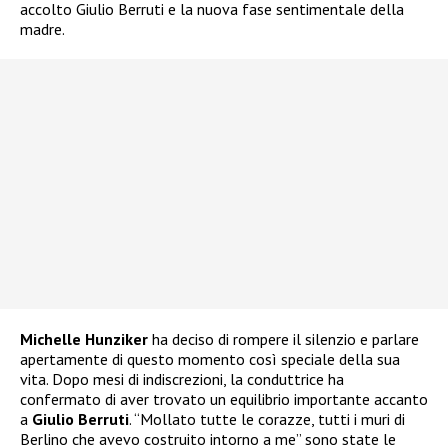
accolto Giulio Berruti e la nuova fase sentimentale della
madre.
Michelle Hunziker
ha deciso di rompere il silenzio e parlare
apertamente di questo momento così speciale della sua
vita. Dopo mesi di indiscrezioni, la conduttrice ha
confermato di aver trovato un equilibrio importante accanto
a
Giulio Berruti
. “Mollato tutte le corazze, tutti i muri di
Berlino che avevo costruito intorno a me” sono state le