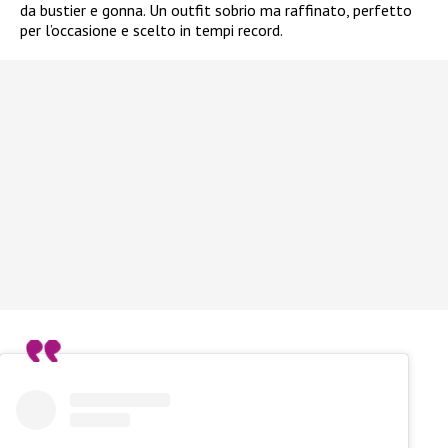
da bustier e gonna. Un outfit sobrio ma raffinato, perfetto
per l’occasione e scelto in tempi record.