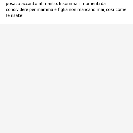
posato accanto al marito. Insomma, i momenti da
condividere per mamma e figlia non mancano mai, così come
le risate!