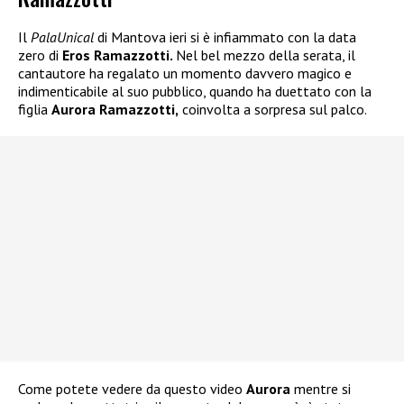
Il
PalaUnical
di Mantova ieri si è infiammato con la data
zero di
Eros Ramazzotti.
Nel bel mezzo della serata, il
cantautore ha regalato un momento davvero magico e
indimenticabile al suo pubblico, quando ha duettato con la
figlia
Aurora Ramazzotti,
coinvolta a sorpresa sul palco.
Come potete vedere da questo video
Aurora
mentre si