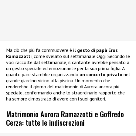
Ma ciò che più fa commuovere è
il gesto di papà Eros
Ramazzotti
, come svelato sul settimanale Oggi. Secondo le
voci raccolte dal settimanale, il cantante avrebbe pensato a
un gesto speciale ed emozionante per la sua prima figlia. A
quanto pare starebbe organizzando
un concerto privato
nel
grande giardino vicino alla piscina. Un momento che
renderebbe il giorno del matrimonio di Aurora ancora più
speciale, confermando anche lo straordinario rapporto che
ha sempre dimostrato di avere con i suoi genitori.
Matrimonio Aurora Ramazzotti e Goffredo
Cerza: tutte le indiscrezioni