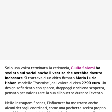
Solo una volta terminata la cerimonia,
Giulia Salemi
ha
svelato sui social anche il vestito che avrebbe dovuto
indossare
. Si trattava di un abito firmato
Maria Lucia
Hohan
, modello “Yasmine”, dal valore di circa
2290 euro
. Un
design sofisticato con spacco, drappeggi e schiena scoperta,
pensato per valorizzare la sua silhouette durante l’evento.
Nelle Instagram Stories, l’influencer ha mostrato anche
alcuni dettagli coordinati, come una pochette scelta proprio