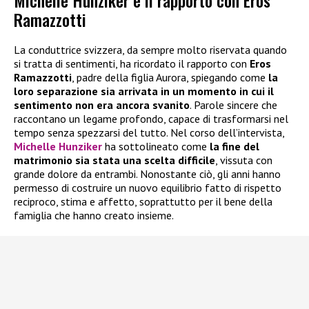
Ramazzotti
La conduttrice svizzera, da sempre molto riservata quando
si tratta di sentimenti, ha ricordato il rapporto con
Eros
Ramazzotti
, padre della figlia Aurora, spiegando come
la
loro separazione sia arrivata in un momento in cui il
sentimento non era ancora svanito
. Parole sincere che
raccontano un legame profondo, capace di trasformarsi nel
tempo senza spezzarsi del tutto. Nel corso dell’intervista,
Michelle Hunziker
ha sottolineato come
la fine del
matrimonio sia stata una scelta difficile
, vissuta con
grande dolore da entrambi. Nonostante ciò, gli anni hanno
permesso di costruire un nuovo equilibrio fatto di rispetto
reciproco, stima e affetto, soprattutto per il bene della
famiglia che hanno creato insieme.