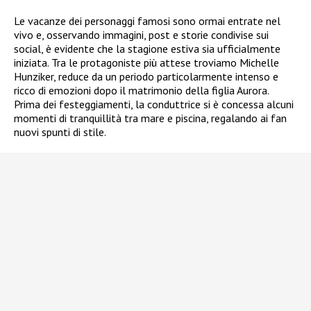
Le vacanze dei personaggi famosi sono ormai entrate nel
vivo e, osservando immagini, post e storie condivise sui
social, è evidente che la stagione estiva sia ufficialmente
iniziata. Tra le protagoniste più attese troviamo Michelle
Hunziker, reduce da un periodo particolarmente intenso e
ricco di emozioni dopo il matrimonio della figlia Aurora.
Prima dei festeggiamenti, la conduttrice si è concessa alcuni
momenti di tranquillità tra mare e piscina, regalando ai fan
nuovi spunti di stile.