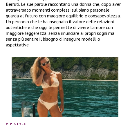
Berruti. Le sue parole raccontano una donna che, dopo aver
attraversato momenti complessi sul piano personale,
guarda al futuro con maggiore equilibrio e consapevolezza.
Un percorso che le ha insegnato il valore delle relazioni
autentiche e che oggi le permette di vivere l’amore con
maggiore leggerezza, senza rinunciare ai propri sogni ma
senza più sentire il bisogno di inseguire modelli o
aspettative.
VIP STYLE