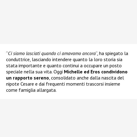
“
Ci siamo lasciati quando ci amavamo ancora
“, ha spiegato la
conduttrice, lasciando intendere quanto la loro storia sia
stata importante e quanto continui a occupare un posto
speciale nella sua vita. Oggi
Michelle ed Eros condividono
un rapporto sereno
, consolidato anche dalla nascita del
nipote Cesare e dai frequenti momenti trascorsi insieme
come famiglia allargata.