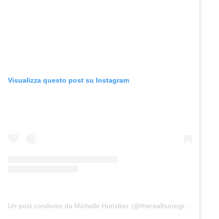
Visualizza questo post su Instagram
Un post condiviso da Michelle Hunziker (@therealhunzigram)