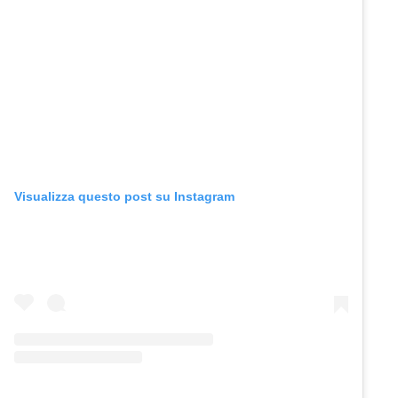
Visualizza questo post su Instagram