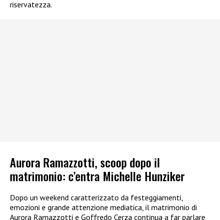
riservatezza.
Aurora Ramazzotti, scoop dopo il
matrimonio: c’entra Michelle Hunziker
Dopo un weekend caratterizzato da festeggiamenti,
emozioni e grande attenzione mediatica, il matrimonio di
Aurora Ramazzotti e Goffredo Cerza continua a far parlare