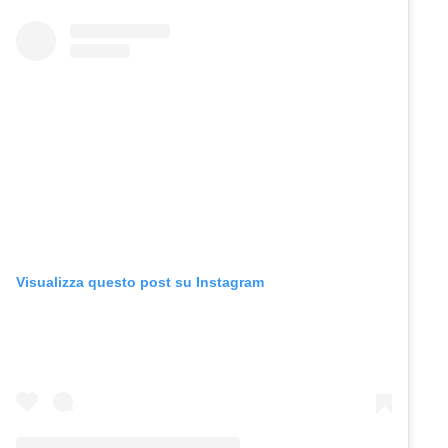
Visualizza questo post su Instagram