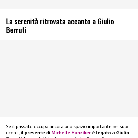
La serenità ritrovata accanto a Giulio
Berruti
Se il passato occupa ancora uno spazio importante nei suoi
ricordi,
il presente di
Michelle Hunziker
è legato a Giulio