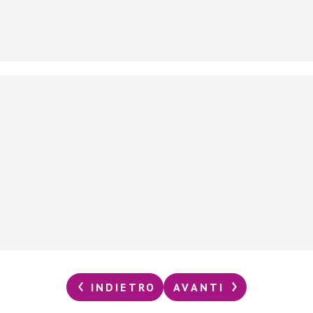
INDIETRO
AVANTI