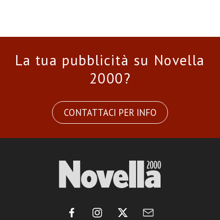
La tua pubblicità su Novella
2000?
CONTATTACI PER INFO