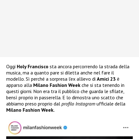
Oggi
Holy Francisco
sta ancora percorrendo la strada della
musica, ma a quanto pare si diletta anche nel fare il
modello. Sì perché a sorpresa l’ex allievo di
Amici 23
è
apparso alla
Milano Fashion Week
che si sta tenendo in
questi giorni. Non era tra il pubblico che guarda le sfilate,
bensì proprio in passerella. E lo dimostra uno scatto che
abbiamo preso proprio dal
profilo Instagram
ufficiale della
Milano Fashion Week.