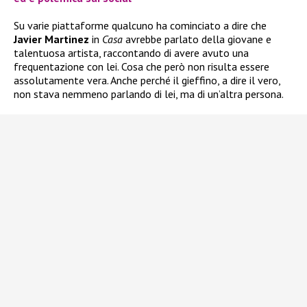
Su varie piattaforme qualcuno ha cominciato a dire che
Javier Martinez
in
Casa
avrebbe parlato della giovane e
talentuosa artista, raccontando di avere avuto una
frequentazione con lei. Cosa che però non risulta essere
assolutamente vera. Anche perché il gieffino, a dire il vero,
non stava nemmeno parlando di lei, ma di un’altra persona.