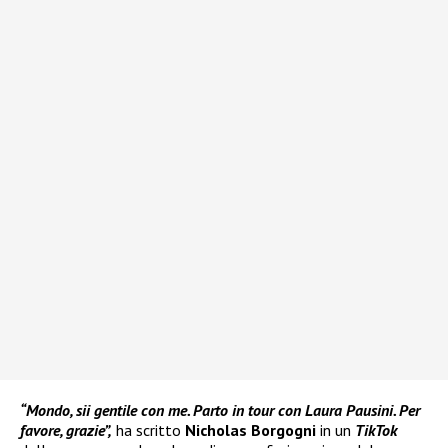
“Mondo, sii gentile con me. Parto in tour con Laura Pausini. Per
favore, grazie”,
ha scritto
Nicholas Borgogni
in un
TikTok