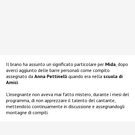
Il brano ha assunto un significato particolare per
Mida
, dopo
averci aggiunto delle barre personali come compito
assegnato da
Anna Pettinelli
quando era nella
scuola di
Amici
.
L’insegnante non aveva mai fatto mistero, durante i mesi del
programma, di non apprezzare il talento del cantante,
mettendolo continuamente in discussione e assegnandogli
montagne di compiti.