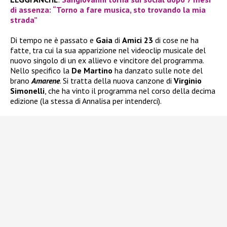
di assenza: “Torno a fare musica, sto trovando la mia
strada”
Di tempo ne è passato e
Gaia
di
Amici 23
di cose ne ha
fatte, tra cui la sua apparizione nel videoclip musicale del
nuovo singolo di un ex allievo e vincitore del programma.
Nello specifico la
De Martino
ha danzato sulle note del
brano
Amarene
. Si tratta della nuova canzone di
Virginio
Simonelli
, che ha vinto il programma nel corso della decima
edizione (la stessa di Annalisa per intenderci).