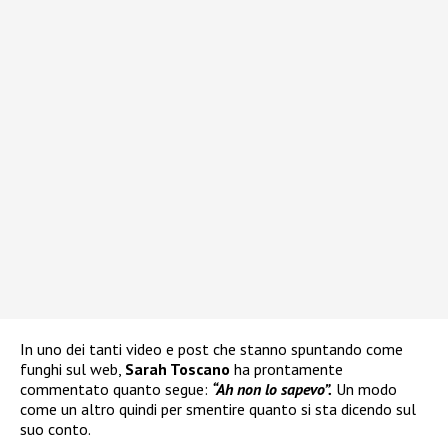
In uno dei tanti video e post che stanno spuntando come
funghi sul web,
Sarah Toscano
ha prontamente
commentato quanto segue:
“Ah non lo sapevo”.
Un modo
come un altro quindi per smentire quanto si sta dicendo sul
suo conto.