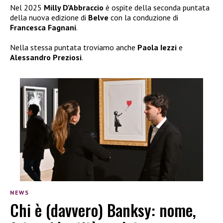
Nel 2025
Milly D’Abbraccio
è ospite della seconda puntata
della nuova edizione di
Belve
con la conduzione di
Francesca Fagnani
.
Nella stessa puntata troviamo anche
Paola Iezzi
e
Alessandro Preziosi
.
NEWS
Chi è (davvero) Banksy: nome,