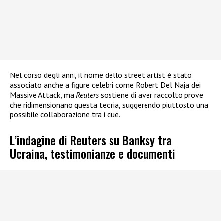
Nel corso degli anni, il nome dello street artist è stato
associato anche a figure celebri come Robert Del Naja dei
Massive Attack, ma
Reuters
sostiene di aver raccolto prove
che ridimensionano questa teoria, suggerendo piuttosto una
possibile collaborazione tra i due.
L’indagine di Reuters su Banksy tra
Ucraina, testimonianze e documenti