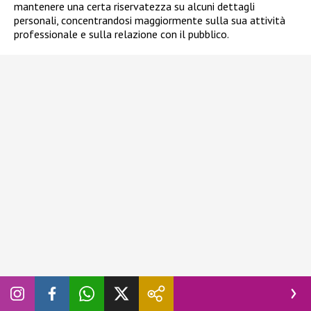
mantenere una certa riservatezza su alcuni dettagli
personali, concentrandosi maggiormente sulla sua attività
professionale e sulla relazione con il pubblico.