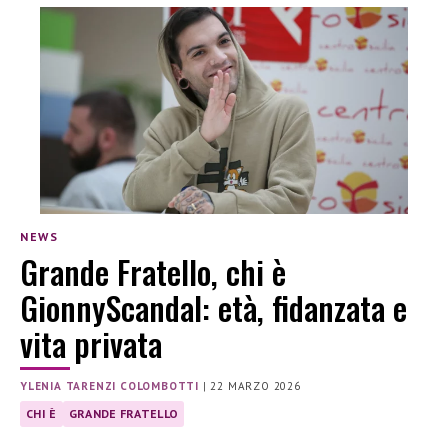
NEWS
Grande Fratello, chi è
GionnyScandal: età, fidanzata e
vita privata
YLENIA TARENZI COLOMBOTTI
|
22 MARZO 2026
CHI È
GRANDE FRATELLO