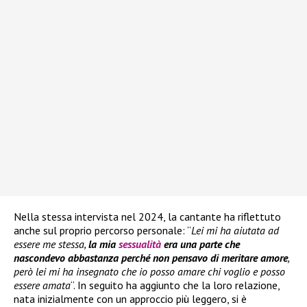
Nella stessa intervista nel 2024, la cantante ha riflettuto
anche sul proprio percorso personale: “
Lei mi ha aiutata ad
essere me stessa,
la mia
sessualità
era una parte che
nascondevo abbastanza perché non pensavo di meritare amore
,
però lei mi ha insegnato che io posso amare chi voglio e posso
essere amata
“. In seguito ha aggiunto che la loro relazione,
nata inizialmente con un approccio più leggero, si è