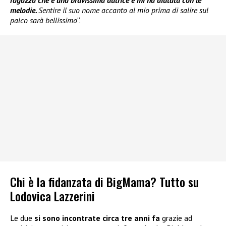
melodie.
Sentire il suo nome accanto al mio prima di salire sul
palco sarà bellissimo
“.
Chi è la fidanzata di BigMama? Tutto su
Lodovica Lazzerini
Le due
si sono incontrate circa tre anni fa
grazie ad