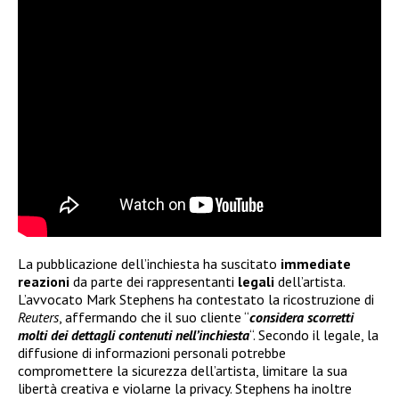
La pubblicazione dell’inchiesta ha suscitato
immediate
reazioni
da parte dei rappresentanti
legali
dell’artista.
L’avvocato Mark Stephens ha contestato la ricostruzione di
Reuters
, affermando che il suo cliente “
considera scorretti
molti dei dettagli contenuti nell’inchiesta
“. Secondo il legale, la
diffusione di informazioni personali potrebbe
compromettere la sicurezza dell’artista, limitare la sua
libertà creativa e violarne la privacy. Stephens ha inoltre