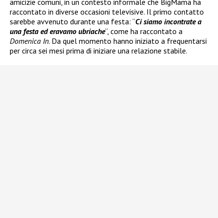
amicizie comuni, in un contesto informale che BigMama ha
raccontato in diverse occasioni televisive. Il primo contatto
sarebbe avvenuto durante una festa: “
Ci siamo incontrate a
una festa ed eravamo ubriache
“, come ha raccontato a
Domenica In
. Da quel momento hanno iniziato a frequentarsi
per circa sei mesi prima di iniziare una relazione stabile.