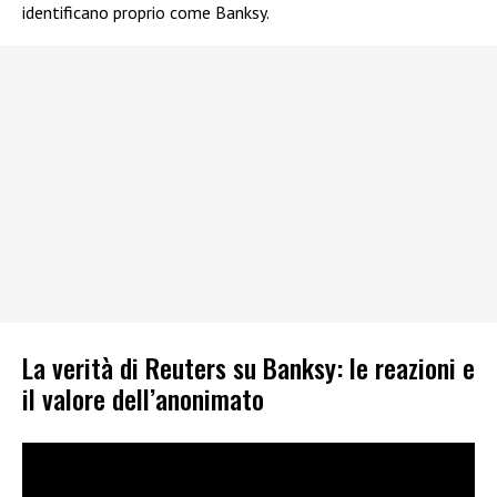
identificano proprio come Banksy.
La verità di Reuters su Banksy: le reazioni e
il valore dell’anonimato