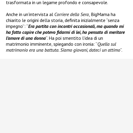
trasformata in un legame profondo e consapevole.
Anche in un’intervista al
Corriere della Sera
, BigMama ha
chiarito le origini della storia, definita inizialmente “senza
impegno”: “
Era partita con incontri occasionali, ma quando mi
ha fatto capire che potevo fidarmi di lei, ho pensato di meritare
l’amore di una donna
“. Ha poi smentito l’idea di un
matrimonio imminente, spiegando con ironia: “
Quella sul
matrimonio era una battuta. Siamo giovani, dateci un attimo
“.