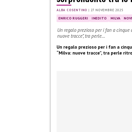
ALBA COSENTINO
|
27 NOVEMBRE 2025
ENRICO RUGGERI
INEDITO
MILVA
NOV
Un regalo prezioso per i fan a cinque 
nuove tracce”, tra perle…
Un regalo prezioso per i fan a cinqu
“Milva: nuove tracce”, tra perle rit