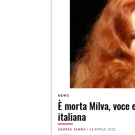
NEWS
È morta Milva, voce 
italiana
ANDREA SANNA
|
24 APRILE 2021