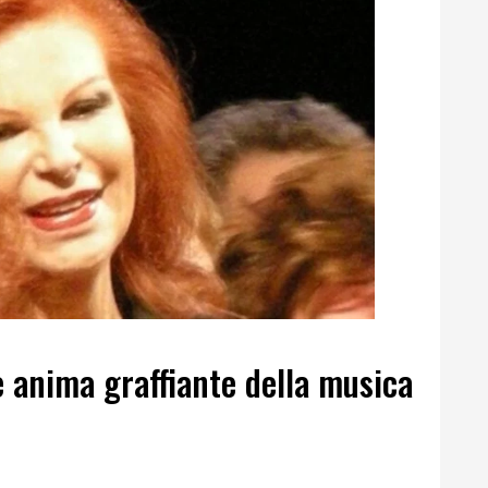
e anima graffiante della musica