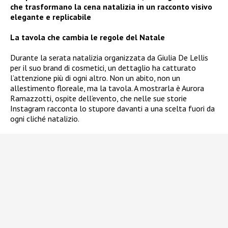
che trasformano la cena natalizia in un racconto visivo
elegante e replicabile
La tavola che cambia le regole del Natale
Durante la serata natalizia organizzata da Giulia De Lellis
per il suo brand di cosmetici, un dettaglio ha catturato
l’attenzione più di ogni altro. Non un abito, non un
allestimento floreale, ma la tavola. A mostrarla è Aurora
Ramazzotti, ospite dell’evento, che nelle sue storie
Instagram racconta lo stupore davanti a una scelta fuori da
ogni cliché natalizio.