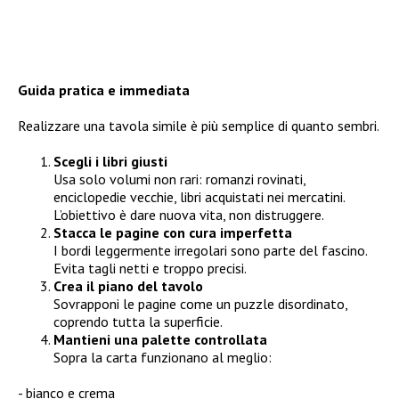
Guida pratica e immediata
Realizzare una tavola simile è più semplice di quanto sembri.
Scegli i libri giusti
Usa solo volumi non rari: romanzi rovinati,
enciclopedie vecchie, libri acquistati nei mercatini.
L’obiettivo è dare nuova vita, non distruggere.
Stacca le pagine con cura imperfetta
I bordi leggermente irregolari sono parte del fascino.
Evita tagli netti e troppo precisi.
Crea il piano del tavolo
Sovrapponi le pagine come un puzzle disordinato,
coprendo tutta la superficie.
Mantieni una palette controllata
Sopra la carta funzionano al meglio:
bianco e crema