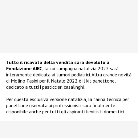
Tutto il ricavato della vendita sarà devoluto a
Fondazione AIRC
, la cui campagna natalizia 2022 sarà
interamente dedicata ai tumori pediatrici. Altra grande novità
di Molino Pasini per il Natale 2022 è il kit panettone,
dedicato a tutti i pasticcieri casalinghi.
Per questa esclusiva versione natalizia, la farina tecnica per
panettone riservata ai professionisti sarà finalmente
disponibile anche per tutti gli aspiranti lievitisti domestici.