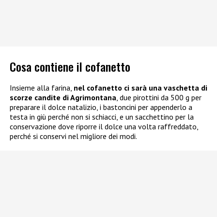
Cosa contiene il cofanetto
Insieme alla farina,
nel cofanetto ci sarà una vaschetta di
scorze candite di Agrimontana
, due pirottini da 500 g per
preparare il dolce natalizio, i bastoncini per appenderlo a
testa in giù perché non si schiacci, e un sacchettino per la
conservazione dove riporre il dolce una volta raffreddato,
perché si conservi nel migliore dei modi.