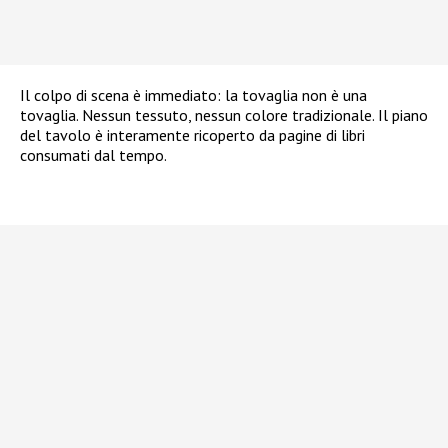
Il colpo di scena è immediato: la tovaglia non è una
tovaglia. Nessun tessuto, nessun colore tradizionale. Il piano
del tavolo è interamente ricoperto da pagine di libri
consumati dal tempo.