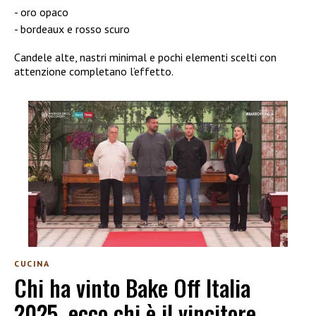
oro opaco
bordeaux e rosso scuro
Candele alte, nastri minimal e pochi elementi scelti con
attenzione completano l’effetto.
CUCINA
Chi ha vinto Bake Off Italia
2025, ecco chi è il vincitore