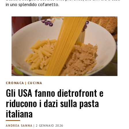
in uno splendido cofanetto.
CRONACA
|
CUCINA
Gli USA fanno dietrofront e
riducono i dazi sulla pasta
italiana
ANDREA SANNA
|
2 GENNAIO 2026