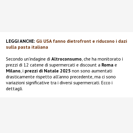
LEGGI ANCHE:
Gli USA fanno dietrofront e riducono i dazi
sulla pasta italiana
Secondo un’indagine di
Altroconsumo
, che ha monitorato i
prezzi di 12 catene di supermercati e discount a
Roma
e
Milano
, i
prezzi di Natale 2025
non sono aumentati
drasticamente rispetto all’anno precedente, ma ci sono
variazioni significative tra i diversi supermercati. Ecco i
dettagli.