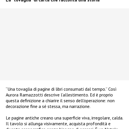
“Una tovaglia di pagine di libri consumati dal tempo.” Così
Aurora Ramazzotti descrive l’allestimento. Ed è proprio
questa definizione a chiarire il senso dell’operazione: non
decorazione fine a sé stessa, ma narrazione.
Le pagine antiche creano una superficie viva, irregolare, calda.
Il tavolo si allunga visivamente, acquista profondità e