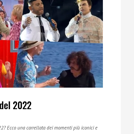
 del 2022
2? Ecco una carrellata dei momenti più iconici e