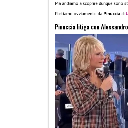
Ma andiamo a scoprire dunque sono sta
Partiamo ovviamente da
Pinuccia
di
Pinuccia litiga con Alessandro