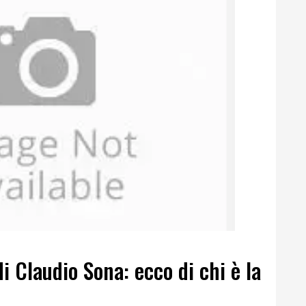
di Claudio Sona: ecco di chi è la