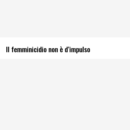
Il femminicidio non è d’impulso