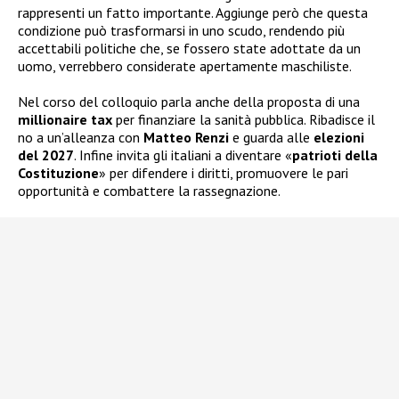
rappresenti un fatto importante. Aggiunge però che questa
condizione può trasformarsi in uno scudo, rendendo più
accettabili politiche che, se fossero state adottate da un
uomo, verrebbero considerate apertamente maschiliste.
Nel corso del colloquio parla anche della proposta di una
millionaire tax
per finanziare la sanità pubblica. Ribadisce il
no a un’alleanza con
Matteo Renzi
e guarda alle
elezioni
del 2027
. Infine invita gli italiani a diventare «
patrioti della
Costituzione
» per difendere i diritti, promuovere le pari
opportunità e combattere la rassegnazione.