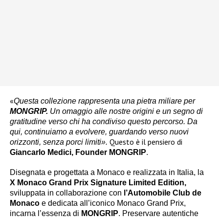
«
Questa collezione rappresenta una pietra miliare per
MONGRIP.
Un omaggio alle nostre origini e un segno di
gratitudine verso chi ha condiviso questo percorso. Da
qui, continuiamo a evolvere, guardando verso nuovi
Questo è il pensiero di
orizzonti, senza porci limiti».
Giancarlo Medici, Founder MONGRIP
.
Disegnata e progettata a Monaco e realizzata in Italia, la
X Monaco Grand Prix Signature Limited Edition,
sviluppata in collaborazione con
l’Automobile Club de
Monaco
e dedicata all’iconico Monaco Grand Prix,
incarna l’essenza di
MONGRIP
. Preservare autentiche