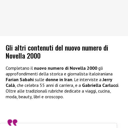
Gli altri contenuti del nuovo numero di
Novella 2000
Completano il
nuovo numero di Novella 2000
gli
approfondimenti della storica e giornalista italoiraniana
Farian Sabahi
sulle
donne in Iran
. Le interviste a
Jerry
Calà
, che celebra 55 anni di carriera, e a
Gabriella Carlucci
.
Oltre alle tradizionali rubriche dedicate a viaggi, cucina,
moda, beauty, libri e oroscopo.