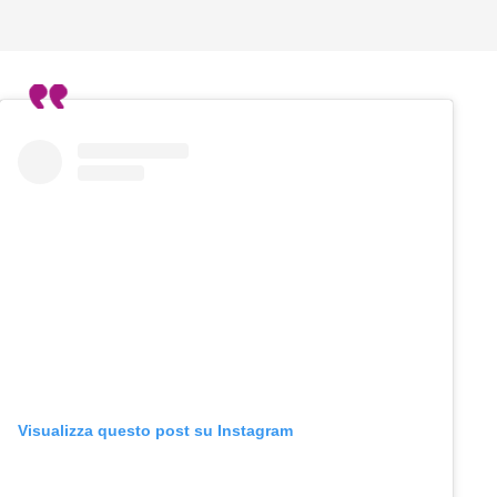
Visualizza questo post su Instagram