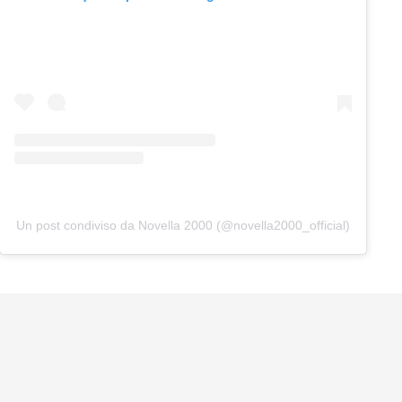
Un post condiviso da Novella 2000 (@novella2000_official)