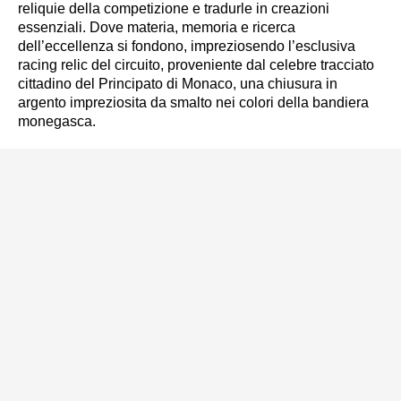
reliquie della competizione e tradurle in creazioni
essenziali. Dove materia, memoria e ricerca
dell’eccellenza si fondono, impreziosendo l’esclusiva
racing relic del circuito, proveniente dal celebre tracciato
cittadino del Principato di Monaco, una chiusura in
argento impreziosita da smalto nei colori della bandiera
monegasca.