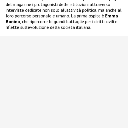
del magazine i protagonisti delle istituzioni attraverso
interviste dedicate non solo all’attività politica, ma anche al
loro percorso personale e umano. La prima ospite è
Emma
Bonino
, che ripercorre le grandi battaglie per i diritti civili e
riflette sull’evoluzione della società italiana.