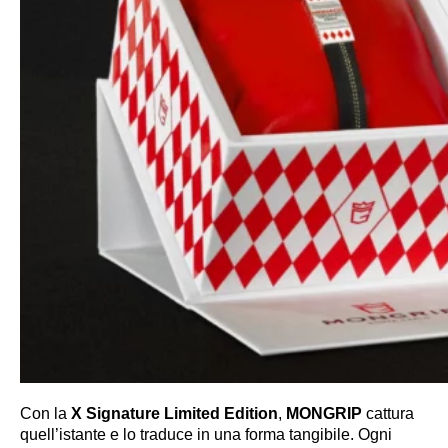
Con la
X Signature Limited Edition
,
MONGRIP
cattura
quell’istante e lo traduce in una forma tangibile. Ogni