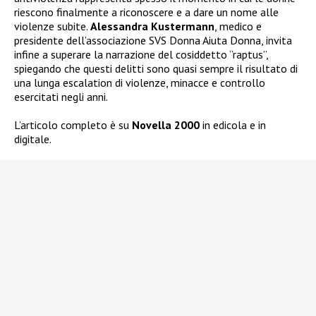
riescono finalmente a riconoscere e a dare un nome alle
violenze subite.
Alessandra Kustermann
, medico e
presidente dell’associazione SVS Donna Aiuta Donna, invita
infine a superare la narrazione del cosiddetto “raptus”,
spiegando che questi delitti sono quasi sempre il risultato di
una lunga escalation di violenze, minacce e controllo
esercitati negli anni.
L’articolo completo è su
Novella 2000
in edicola e in
digitale.