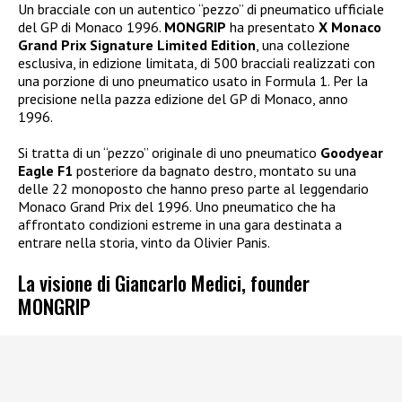
Un bracciale con un autentico “pezzo” di pneumatico ufficiale
del GP di Monaco 1996.
MONGRIP
ha presentato
X Monaco
Grand Prix Signature Limited Edition
, una collezione
esclusiva, in edizione limitata, di 500 bracciali realizzati con
una porzione di uno pneumatico usato in Formula 1. Per la
precisione nella pazza edizione del GP di Monaco, anno
1996.
Si tratta di un “pezzo” originale di uno pneumatico
Goodyear
Eagle F1
posteriore da bagnato destro, montato su una
delle 22 monoposto che hanno preso parte al leggendario
Monaco Grand Prix del 1996. Uno pneumatico che ha
affrontato condizioni estreme in una gara destinata a
entrare nella storia, vinto da Olivier Panis.
La visione di Giancarlo Medici, founder
MONGRIP