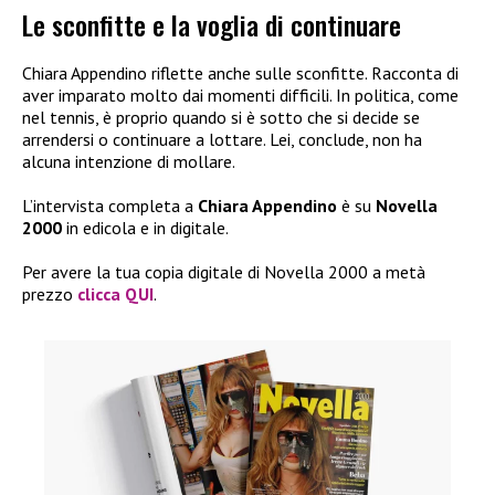
Le sconfitte e la voglia di continuare
Chiara Appendino riflette anche sulle sconfitte. Racconta di
aver imparato molto dai momenti difficili. In politica, come
nel tennis, è proprio quando si è sotto che si decide se
arrendersi o continuare a lottare. Lei, conclude, non ha
alcuna intenzione di mollare.
L’intervista completa a
Chiara Appendino
è su
Novella
2000
in edicola e in digitale.
Per avere la tua copia digitale di Novella 2000 a metà
prezzo
clicca QUI
.