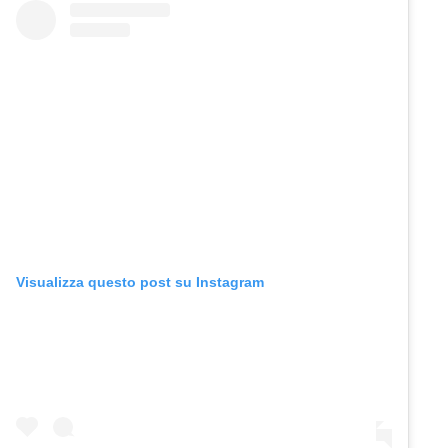
Visualizza questo post su Instagram