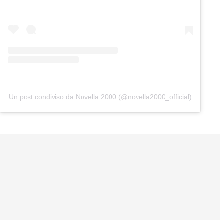
Un post condiviso da Novella 2000 (@novella2000_official)