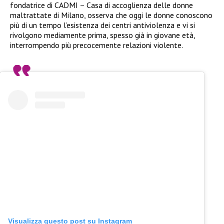
fondatrice di CADMI – Casa di accoglienza delle donne
maltrattate di Milano, osserva che oggi le donne conoscono
più di un tempo l’esistenza dei centri antiviolenza e vi si
rivolgono mediamente prima, spesso già in giovane età,
interrompendo più precocemente relazioni violente.
Visualizza questo post su Instagram