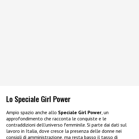
Lo Speciale Girl Power
Ampio spazio anche allo
Speciale Girl Power
, un
approfondimento che racconta le conquiste e le
contraddizioni dell’universo femminile. Si parte dai dati sul
lavoro in Italia, dove cresce la presenza delle donne nei
consigli di amministrazione, ma resta basso il tasso di