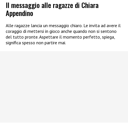
Il messaggio alle ragazze di Chiara
Appendino
Alle ragazze lancia un messaggio chiaro. Le invita ad avere il
coraggio di mettersi in gioco anche quando non si sentono
del tutto pronte. Aspettare il momento perfetto, spiega,
significa spesso non partire mai.