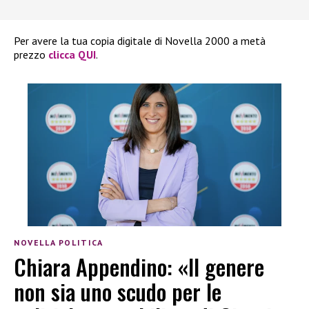
Per avere la tua copia digitale di Novella 2000 a metà
prezzo
clicca QUI
.
NOVELLA POLITICA
Chiara Appendino: «Il genere
non sia uno scudo per le