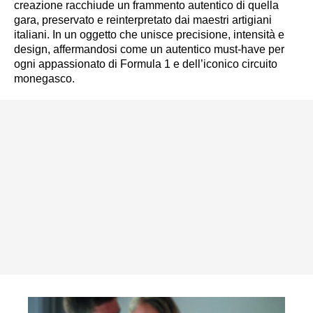
creazione racchiude un frammento autentico di quella
gara, preservato e reinterpretato dai maestri artigiani
italiani. In un oggetto che unisce precisione, intensità e
design, affermandosi come un autentico must-have per
ogni appassionato di Formula 1 e dell’iconico circuito
monegasco.