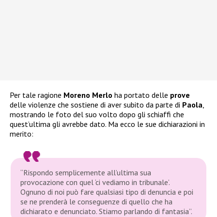
Per tale ragione
Moreno Merlo
ha portato delle
prove
delle violenze che sostiene di aver subito da parte di
Paola
,
mostrando le foto del suo volto dopo gli schiaffi che
quest’ultima gli avrebbe dato. Ma ecco le sue dichiarazioni in
merito:
“Rispondo semplicemente all’ultima sua
provocazione con quel ‘ci vediamo in tribunale’.
Ognuno di noi può fare qualsiasi tipo di denuncia e poi
se ne prenderà le conseguenze di quello che ha
dichiarato e denunciato. Stiamo parlando di fantasia”.