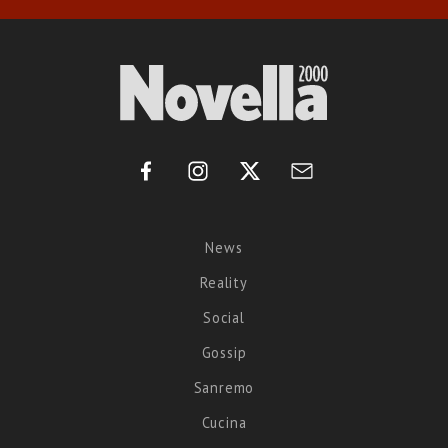
News
Reality
Social
Gossip
Sanremo
Cucina