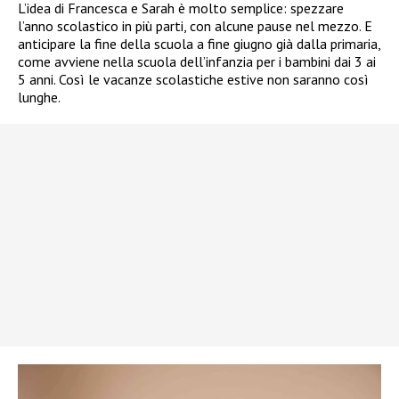
L’idea di Francesca e Sarah è molto semplice: spezzare
l’anno scolastico in più parti, con alcune pause nel mezzo. E
anticipare la fine della scuola a fine giugno già dalla primaria,
come avviene nella scuola dell’infanzia per i bambini dai 3 ai
5 anni. Così le vacanze scolastiche estive non saranno così
lunghe.