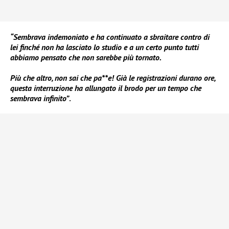
“Sembrava indemoniato e ha continuato a sbraitare contro di
lei finché non ha lasciato lo studio e a un certo punto tutti
abbiamo pensato che non sarebbe più tornato.
Più che altro, non sai che pa**e! Già le registrazioni durano ore,
questa interruzione ha allungato il brodo per un tempo che
sembrava infinito”
.