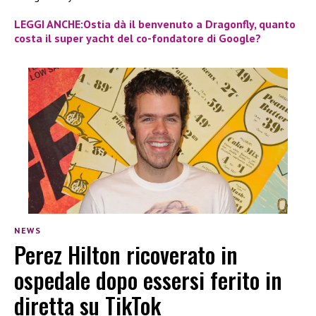
LEGGI ANCHE:Ostia dà il benvenuto a Dragonfly, quanto
costa il super yacht del co-fondatore di Google?
NEWS
Perez Hilton ricoverato in
ospedale dopo essersi ferito in
diretta su TikTok