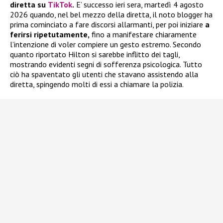
diretta su
TikTok
.
E’ successo ieri sera, martedì 4 agosto
2026 quando, nel bel mezzo della diretta, il noto blogger ha
prima cominciato a fare discorsi allarmanti, per poi iniziare
a
ferirsi ripetutamente,
fino a manifestare chiaramente
l’intenzione di voler compiere un gesto estremo. Secondo
quanto riportato Hilton si sarebbe inflitto dei tagli,
mostrando evidenti segni di sofferenza psicologica. Tutto
ciò ha spaventato gli utenti che stavano assistendo alla
diretta, spingendo molti di essi a chiamare la polizia.