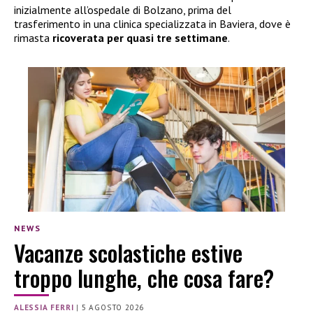
inizialmente all’ospedale di Bolzano, prima del
trasferimento in una clinica specializzata in Baviera, dove è
rimasta
ricoverata per quasi tre settimane
.
NEWS
Vacanze scolastiche estive
troppo lunghe, che cosa fare?
ALESSIA FERRI
|
5 AGOSTO 2026