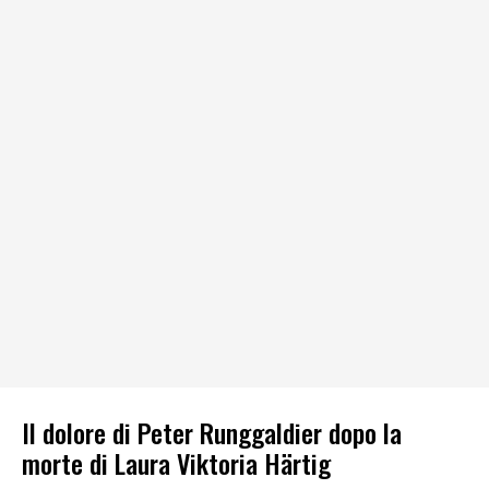
Il dolore di Peter Runggaldier dopo la
morte di Laura Viktoria Härtig