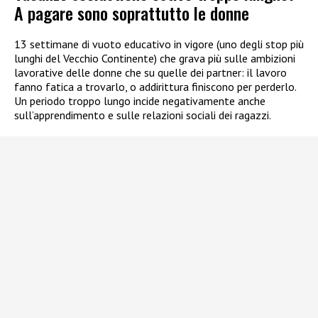
A pagare sono soprattutto le donne
13 settimane di vuoto educativo in vigore (uno degli stop più
lunghi del Vecchio Continente) che grava più sulle ambizioni
lavorative delle donne che su quelle dei partner: il lavoro
fanno fatica a trovarlo, o addirittura finiscono per perderlo.
Un periodo troppo lungo incide negativamente anche
sull’apprendimento e sulle relazioni sociali dei ragazzi.