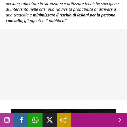
persone, rallentare la situazione e utilizzare tecniche specifiche
di intervento nelle crisi può ridurre la probabilità di arrivare a
una tragedia e
minimizzare il rischio di lesioni per la persona
coinvolta
, gli agenti e il pubblico.”