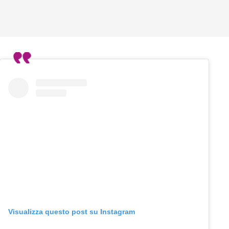
Visualizza questo post su Instagram