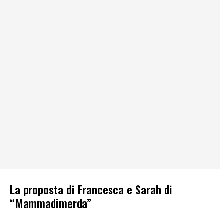
La proposta di Francesca e Sarah di
“Mammadimerda”