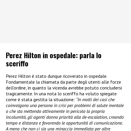
Perez Hilton in ospedale: parla lo
sceriffo
Perez Hilton è stato dunque ricoverato in ospedale.
Fondamentale la chiamata da parte degli utenti alle forze
dell’ordine, in quanto la vicenda avrebbe potuto concludersi
tragicamente. In una nota lo sceriffo ha voluto spiegate
come è stata gestita la situazione:
“In molti dei casi che
coinvolgono una persona in crisi per problemi di salute mentale
o che sta mettendo attivamente in pericolo la propria
incolumità, gli agenti danno priorità alla de-escalation, creando
tempo e distanza e favorendo le opportunità di comunicazione.
A meno che non ci sia una minaccia immediata per altre