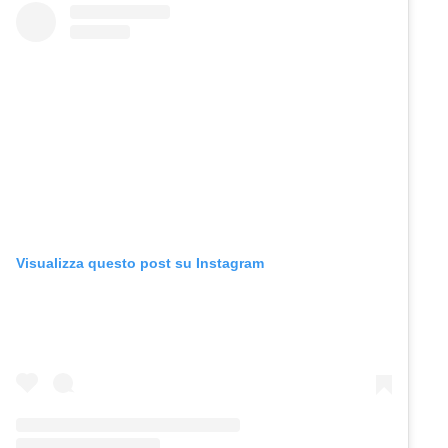
Visualizza questo post su Instagram