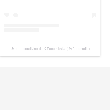
Un post condiviso da X Factor Italia (@xfactoritalia)