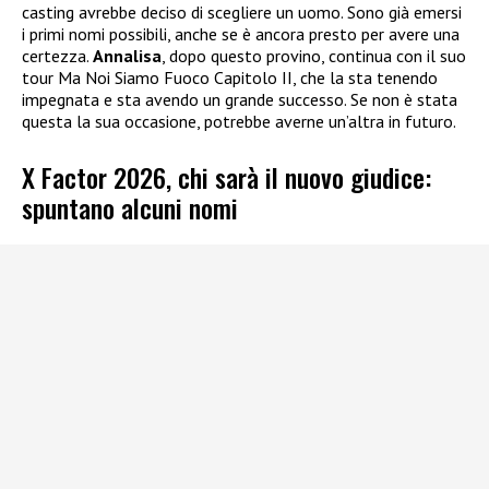
casting avrebbe deciso di scegliere un uomo. Sono già emersi
i primi nomi possibili, anche se è ancora presto per avere una
certezza.
Annalisa
, dopo questo provino, continua con il suo
tour Ma Noi Siamo Fuoco Capitolo II, che la sta tenendo
impegnata e sta avendo un grande successo. Se non è stata
questa la sua occasione, potrebbe averne un’altra in futuro.
X Factor 2026, chi sarà il nuovo giudice:
spuntano alcuni nomi