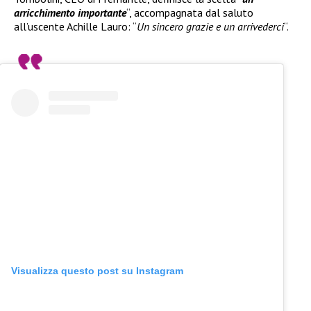
arricchimento importante
“, accompagnata dal saluto
all’uscente Achille Lauro: “
Un sincero grazie e un arrivederci
“.
Visualizza questo post su Instagram