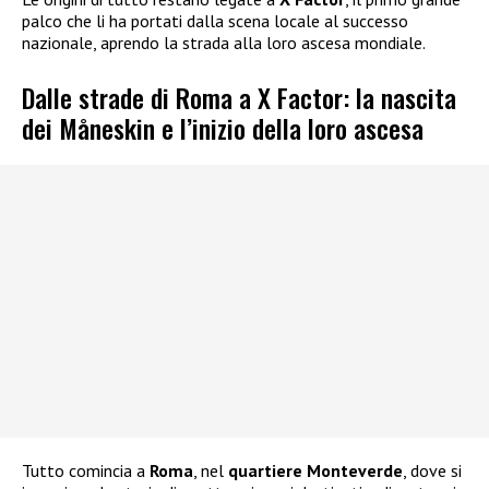
palco che li ha portati dalla scena locale al successo
nazionale, aprendo la strada alla loro ascesa mondiale.
Dalle strade di Roma a X Factor: la nascita
dei Måneskin e l’inizio della loro ascesa
Tutto comincia a
Roma
, nel
quartiere Monteverde
, dove si