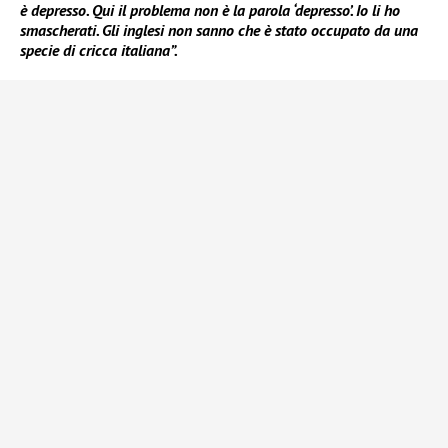
è depresso. Qui il problema non è la parola ‘depresso’. Io li ho
smascherati. Gli inglesi non sanno che è stato occupato da una
specie di cricca italiana”.