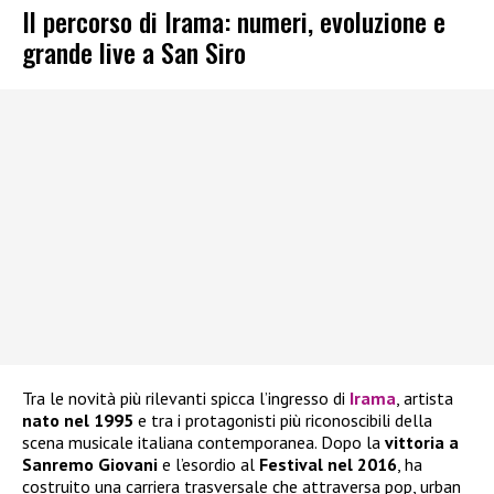
Il percorso di Irama: numeri, evoluzione e
grande live a San Siro
Tra le novità più rilevanti spicca l’ingresso di
Irama
, artista
nato nel 1995
e tra i protagonisti più riconoscibili della
scena musicale italiana contemporanea. Dopo la
vittoria a
Sanremo Giovani
e l’esordio al
Festival nel 2016
, ha
costruito una carriera trasversale che attraversa pop, urban