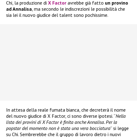
Chi, la produzione di
X Factor
avrebbe già fatto
un provino
ad Annalisa
, ma secondo le indiscrezioni le possibilità che
sia lei il nuovo giudice del talent sono pochissime.
In attesa della reale fumata bianca, che decreterà il nome
del nuovo giudice di X Factor, ci sono diverse ipotesi. “
Nella
lista dei provini di X Factor è finita anche Annalisa. Per la
popstar del momento non è stata una vera bocciatura
” si legge
su Chi. Sembrerebbe che il gruppo di lavoro dietro i nuovi