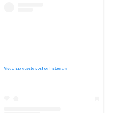
Visualizza questo post su Instagram