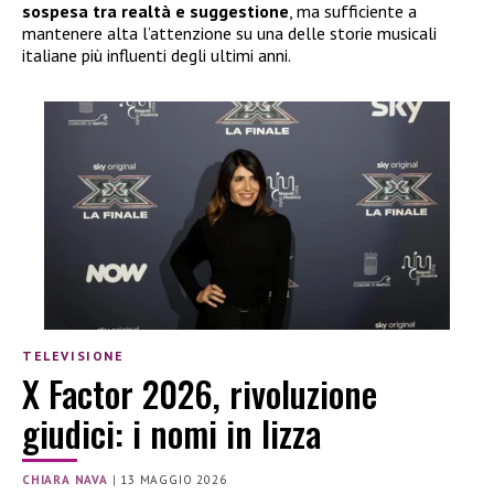
sospesa tra realtà e suggestione
, ma sufficiente a
mantenere alta l’attenzione su una delle storie musicali
italiane più influenti degli ultimi anni.
TELEVISIONE
X Factor 2026, rivoluzione
giudici: i nomi in lizza
CHIARA NAVA
|
13 MAGGIO 2026