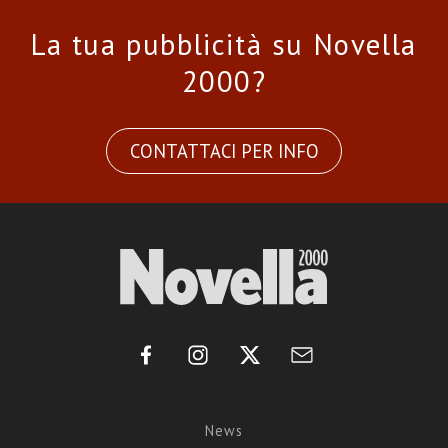
La tua pubblicità su Novella
2000?
CONTATTACI PER INFO
News