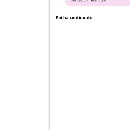
Poi ha continuato.