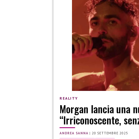
REALITY
Morgan lancia una n
“Irriconoscente, sen
ANDREA SANNA
|
20 SETTEMBRE 2025