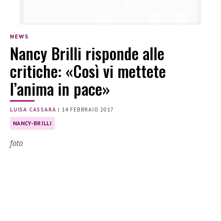
NEWS
Nancy Brilli risponde alle
critiche: «Così vi mettete
l’anima in pace»
LUISA CASSARÀ
|
14 FEBBRAIO 2017
NANCY-BRILLI
foto