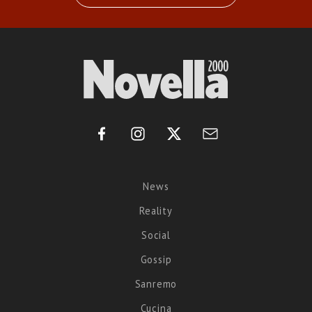
News
Reality
Social
Gossip
Sanremo
Cucina