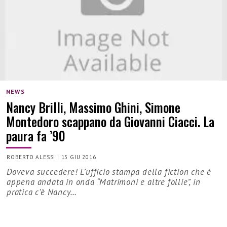
NEWS
Nancy Brilli, Massimo Ghini, Simone
Montedoro scappano da Giovanni Ciacci. La
paura fa ’90
ROBERTO ALESSI
|
15 GIU 2016
Doveva succedere! L’ufficio stampa della fiction che è
appena andata in onda “Matrimoni e altre follie”, in
pratica c’è Nancy…