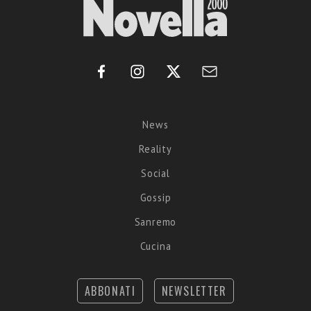
News
Reality
Social
Gossip
Sanremo
Cucina
ABBONATI
NEWSLETTER