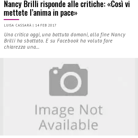
Nancy Brilli risponde alle critiche: «Così vi
mettete l’anima in pace»
LUISA CASSARÀ
|
14 FEB 2017
Una critica oggi, una battuta domani, alla fine Nancy
Brilli ha sbottato. E su Facebook ha voluto fare
chiarezza una…