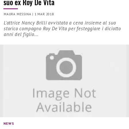
suo ex Roy De Vita
MAURA MESSINA
|
1 MAR 2018
L'attrice Nancy Brilli avvistata a cena insieme al suo
storico compagno Roy De Vita per festeggiare i diciotto
anni del figlio...
NEWS