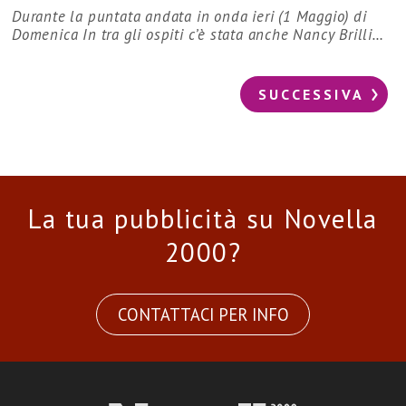
Durante la puntata andata in onda ieri (1 Maggio) di
Domenica In tra gli ospiti c’è stata anche Nancy Brilli…
SUCCESSIVA
La tua pubblicità su Novella
2000?
CONTATTACI PER INFO