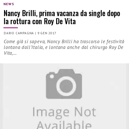
NEWS
Nancy Brilli, prima vacanza da single dopo
la rottura con Roy De Vita
DARIO CAMPAGNA
|
9 GEN 2017
Come già si sapeva, Nancy Brilli ha trascorso le festività
lontana dall’Italia, e lontana anche dal chirurgo Roy De
Vita,…