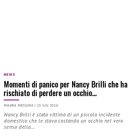
NEWS
Momenti di panico per Nancy Brilli che ha
rischiato di perdere un occhio…
MAURA MESSINA
|
15 GIU 2016
Nancy Brilli è stata vittima di un piccolo incidente
domestico che le stava costando un occhio nel vero
senso della…