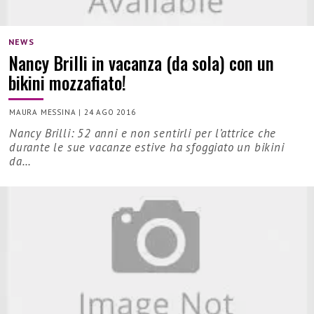
NEWS
Nancy Brilli in vacanza (da sola) con un
bikini mozzafiato!
MAURA MESSINA
|
24 AGO 2016
Nancy Brilli: 52 anni e non sentirli per l’attrice che
durante le sue vacanze estive ha sfoggiato un bikini
da…