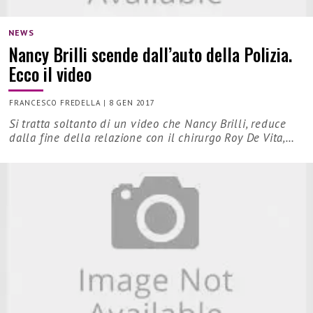
NEWS
Nancy Brilli scende dall’auto della Polizia.
Ecco il video
FRANCESCO FREDELLA
|
8 GEN 2017
Si tratta soltanto di un video che Nancy Brilli, reduce
dalla fine della relazione con il chirurgo Roy De Vita,…