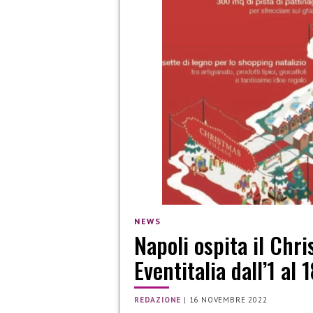
NEWS
Napoli ospita il Chr
Eventitalia dall’1 al
REDAZIONE
|
16 NOVEMBRE 2022