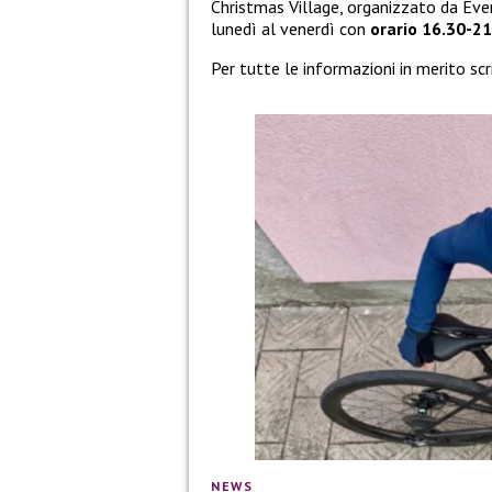
Christmas Village, organizzato da Even
lunedì al venerdì con
orario 16.30-21
Per tutte le informazioni in merito sc
NEWS