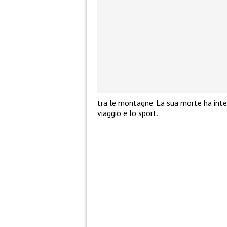
tra le montagne. La sua morte ha inter
viaggio e lo sport.