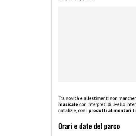
Tra novità e allestimenti non mancher
musicale
con interpreti di livello inte
natalizie, con i
prodotti alimentari ti
Orari e date del parco