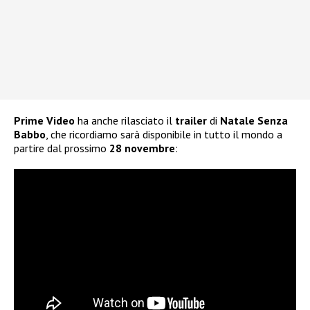
Prime Video
ha anche rilasciato il
trailer
di
Natale Senza
Babbo
, che ricordiamo sarà disponibile in tutto il mondo a
partire dal prossimo
28 novembre
: