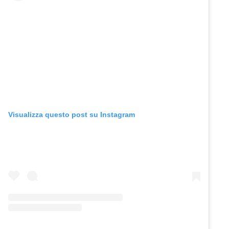
Visualizza questo post su Instagram