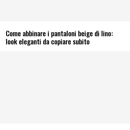
Come abbinare i pantaloni beige di lino:
look eleganti da copiare subito