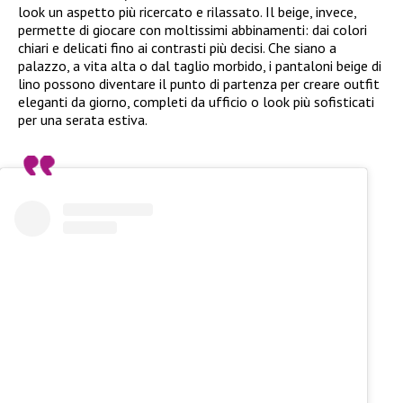
look un aspetto più ricercato e rilassato. Il beige, invece,
permette di giocare con moltissimi abbinamenti: dai colori
chiari e delicati fino ai contrasti più decisi. Che siano a
palazzo, a vita alta o dal taglio morbido, i pantaloni beige di
lino possono diventare il punto di partenza per creare outfit
eleganti da giorno, completi da ufficio o look più sofisticati
per una serata estiva.