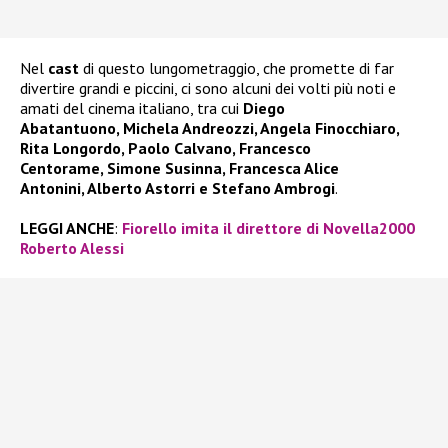
Nel
cast
di questo lungometraggio, che promette di far
divertire grandi e piccini, ci sono alcuni dei volti più noti e
amati del cinema italiano, tra cui
Diego
Abatantuono, Michela Andreozzi, Angela Finocchiaro,
Rita Longordo, Paolo Calvano, Francesco
Centorame, Simone Susinna, Francesca Alice
Antonini, Alberto Astorri e Stefano Ambrogi
.
LEGGI ANCHE
:
Fiorello imita il direttore di Novella2000
Roberto Alessi