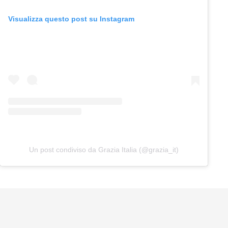
Visualizza questo post su Instagram
Un post condiviso da Grazia Italia (@grazia_it)