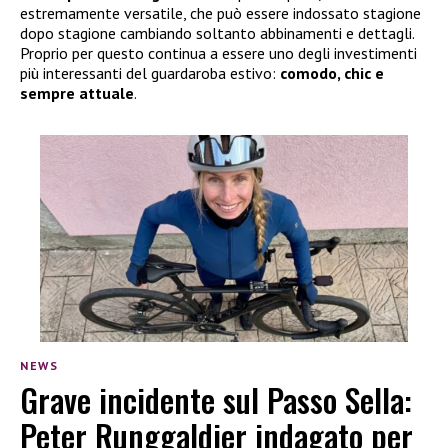
estremamente versatile, che può essere indossato stagione
dopo stagione cambiando soltanto abbinamenti e dettagli.
Proprio per questo continua a essere uno degli investimenti
più interessanti del guardaroba estivo:
comodo, chic e
sempre attuale
.
NEWS
Grave incidente sul Passo Sella:
Peter Runggaldier indagato per