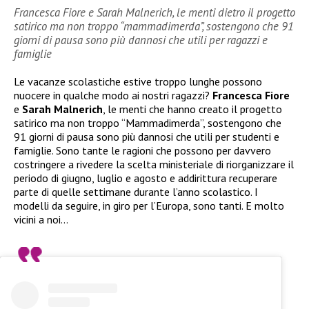
Francesca Fiore e Sarah Malnerich, le menti dietro il progetto
satirico ma non troppo “mammadimerda”, sostengono che 91
giorni di pausa sono più dannosi che utili per ragazzi e
famiglie
Le vacanze scolastiche estive troppo lunghe possono
nuocere in qualche modo ai nostri ragazzi?
Francesca Fiore
e
Sarah Malnerich
, le menti che hanno creato il progetto
satirico ma non troppo “Mammadimerda”, sostengono che
91 giorni di pausa sono più dannosi che utili per studenti e
famiglie. Sono tante le ragioni che possono per davvero
costringere a rivedere la scelta ministeriale di riorganizzare il
periodo di giugno, luglio e agosto e addirittura recuperare
parte di quelle settimane durante l’anno scolastico. I
modelli da seguire, in giro per l’Europa, sono tanti. E molto
vicini a noi…