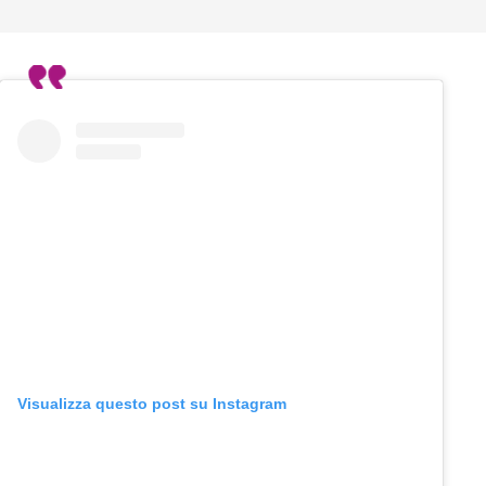
Visualizza questo post su Instagram