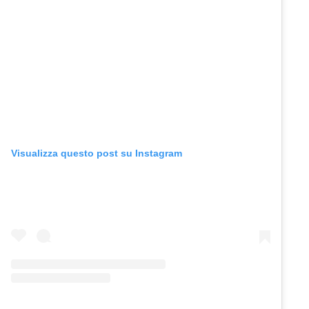
Visualizza questo post su Instagram