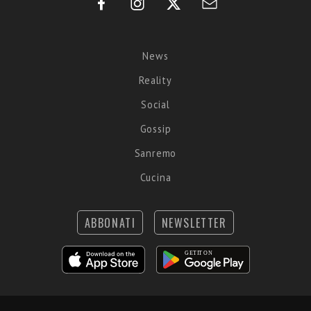
News
Reality
Social
Gossip
Sanremo
Cucina
ABBONATI
NEWSLETTER