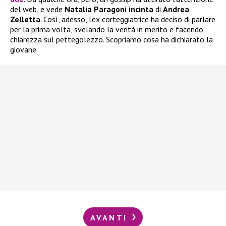
del web, e vede
Natalia Paragoni incinta
di
Andrea
Zelletta
. Così, adesso, l’ex corteggiatrice ha deciso di parlare
per la prima volta, svelando la verità in merito e facendo
chiarezza sul pettegolezzo. Scopriamo cosa ha dichiarato la
giovane.
AVANTI