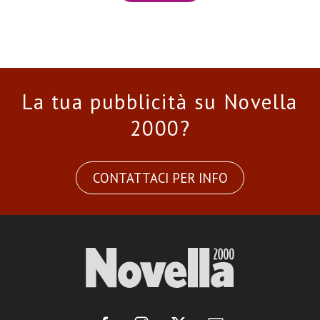
La tua pubblicità su Novella
2000?
CONTATTACI PER INFO